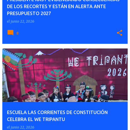
DE LOS RECORTES Y ESTÁN EN ALERTA ANTE
PRESUPUESTO 2027
el
junio 22, 2026
0
ESCUELA LAS CORRIENTES DE CONSTITUCIÓN
CELEBRA EL WE TRIPANTU
el
junio 22, 2026