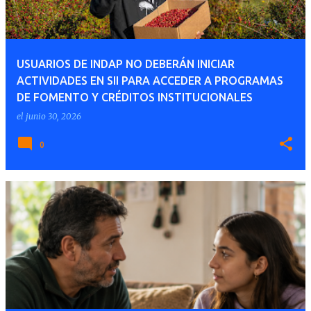
USUARIOS DE INDAP NO DEBERÁN INICIAR
ACTIVIDADES EN SII PARA ACCEDER A PROGRAMAS
DE FOMENTO Y CRÉDITOS INSTITUCIONALES
el
junio 30, 2026
0