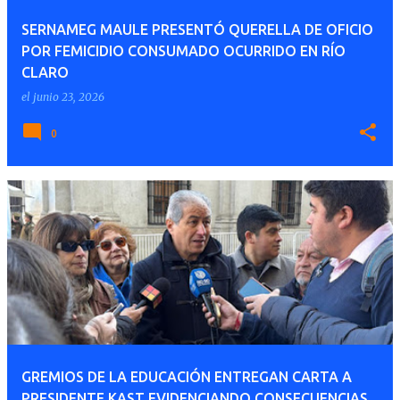
SERNAMEG MAULE PRESENTÓ QUERELLA DE OFICIO
POR FEMICIDIO CONSUMADO OCURRIDO EN RÍO
CLARO
el
junio 23, 2026
0
GREMIOS DE LA EDUCACIÓN ENTREGAN CARTA A
PRESIDENTE KAST EVIDENCIANDO CONSECUENCIAS