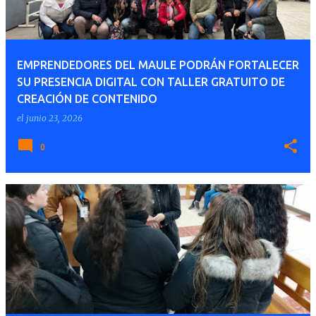
EMPRENDEDORES DEL MAULE PODRÁN FORTALECER
SU PRESENCIA DIGITAL CON TALLER GRATUITO DE
CREACIÓN DE CONTENIDO
el
junio 23, 2026
0