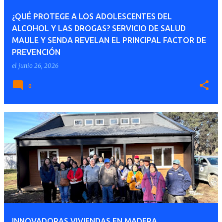
¿QUÉ PROTEGE A LOS ADOLESCENTES DEL
ALCOHOL Y LAS DROGAS? SERVICIO DE SALUD
MAULE Y SENDA REVELAN EL PRINCIPAL FACTOR DE
PREVENCIÓN
el
junio 26, 2026
0
INNOVADORAS VIVIENDAS EN MADERA