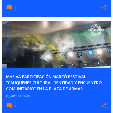
0
MASIVA PARTICIPACIÓN MARCÓ FESTIVAL
“CAUQUENES CULTURA, IDENTIDAD Y ENCUENTRO
COMUNITARIO” EN LA PLAZA DE ARMAS
el
junio 22, 2026
0