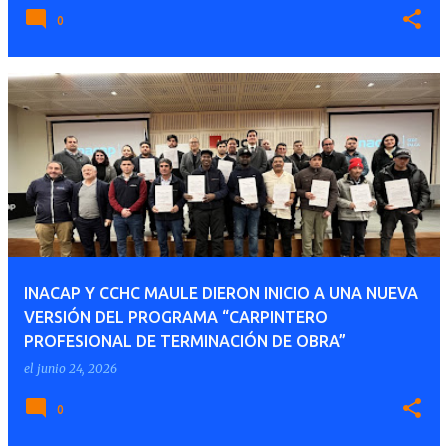
0
INACAP Y CCHC MAULE DIERON INICIO A UNA NUEVA
VERSIÓN DEL PROGRAMA “CARPINTERO
PROFESIONAL DE TERMINACIÓN DE OBRA”
el
junio 24, 2026
0