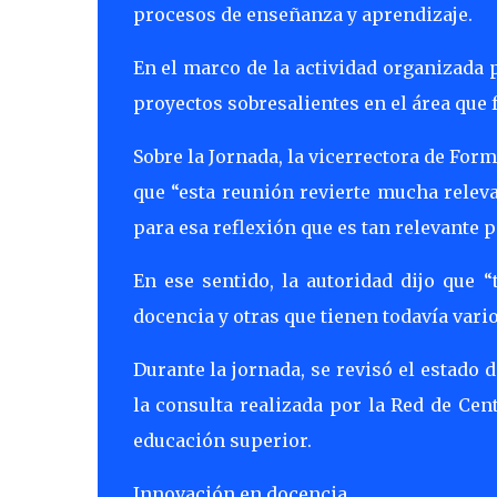
procesos de enseñanza y aprendizaje.
En el marco de la actividad organizada 
proyectos sobresalientes en el área que 
Sobre la Jornada, la vicerrectora de For
que “esta reunión revierte mucha rele
para esa reflexión que es tan relevante
En ese sentido, la autoridad dijo que
docencia y otras que tienen todavía vario
Durante la jornada, se revisó el estado d
la consulta realizada por la Red de Cen
educación superior.
Innovación en docencia