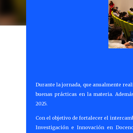
Durante la jornada, que anualmente reali
buenas prácticas en la materia. Ademá
2025.
Con el objetivo de fortalecer el intercam
Investigación e Innovación en Docenc