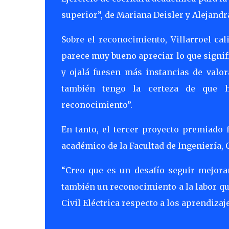
superior”, de Mariana Deisler y Alejand
Sobre el reconocimiento, Villarroel cal
parece muy bueno apreciar lo que signifi
y ojalá fuesen más instancias de valo
también tengo la certeza de que 
reconocimiento”.
En tanto, el tercer proyecto premiado 
académico de la Facultad de Ingeniería, 
“Creo que es un desafío seguir mejora
también un reconocimiento a la labor qu
Civil Eléctrica respecto a los aprendizaj