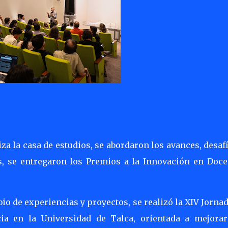
za la casa de estudios, se abordaron los avances, desaf
s, se entregaron los Premios a la Innovación en Doce
bio de experiencias y proyectos, se realizó la XIV Jorna
ia en la Universidad de Talca, orientada a mejorar