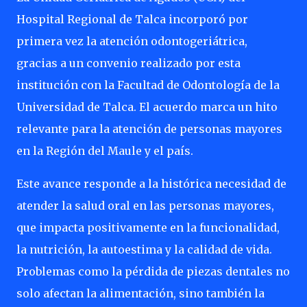
Hospital Regional de Talca incorporó por
primera vez la atención odontogeriátrica,
gracias a un convenio realizado por esta
institución con la Facultad de Odontología de la
Universidad de Talca. El acuerdo marca un hito
relevante para la atención de personas mayores
en la Región del Maule y el país.
Este avance responde a la histórica necesidad de
atender la salud oral en las personas mayores,
que impacta positivamente en la funcionalidad,
la nutrición, la autoestima y la calidad de vida.
Problemas como la pérdida de piezas dentales no
solo afectan la alimentación, sino también la