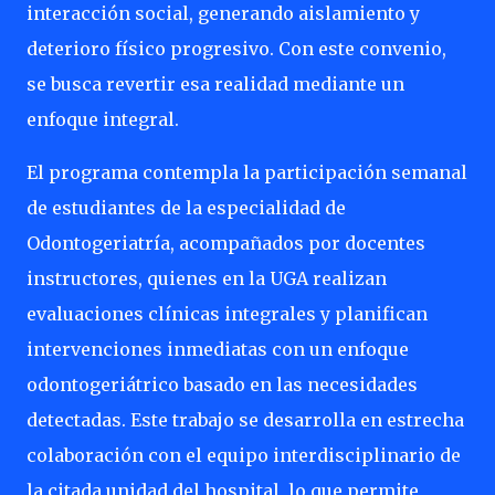
interacción social, generando aislamiento y
deterioro físico progresivo. Con este convenio,
se busca revertir esa realidad mediante un
enfoque integral.
El programa contempla la participación semanal
de estudiantes de la especialidad de
Odontogeriatría, acompañados por docentes
instructores, quienes en la UGA realizan
evaluaciones clínicas integrales y planifican
intervenciones inmediatas con un enfoque
odontogeriátrico basado en las necesidades
detectadas. Este trabajo se desarrolla en estrecha
colaboración con el equipo interdisciplinario de
la citada unidad del hospital, lo que permite