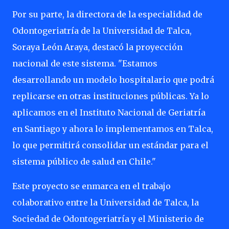
Por su parte, la directora de la especialidad de
Odontogeriatría de la Universidad de Talca,
Soraya León Araya, destacó la proyección
nacional de este sistema. "Estamos
desarrollando un modelo hospitalario que podrá
replicarse en otras instituciones públicas. Ya lo
aplicamos en el Instituto Nacional de Geriatría
en Santiago y ahora lo implementamos en Talca,
lo que permitirá consolidar un estándar para el
sistema público de salud en Chile."
Este proyecto se enmarca en el trabajo
colaborativo entre la Universidad de Talca, la
Sociedad de Odontogeriatría y el Ministerio de