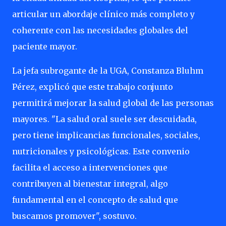
articular un abordaje clínico más completo y
coherente con las necesidades globales del
paciente mayor.
La jefa subrogante de la UGA, Constanza Bluhm
Pérez, explicó que este trabajo conjunto
permitirá mejorar la salud global de las personas
mayores. "La salud oral suele ser descuidada,
pero tiene implicancias funcionales, sociales,
nutricionales y psicológicas. Este convenio
facilita el acceso a intervenciones que
contribuyen al bienestar integral, algo
fundamental en el concepto de salud que
buscamos promover", sostuvo.