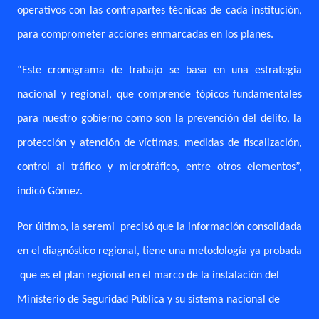
operativos con las contrapartes técnicas de cada institución,
para comprometer acciones enmarcadas en los planes.
“Este cronograma de trabajo se basa en una estrategia
nacional y regional, que comprende tópicos fundamentales
para nuestro gobierno como son la prevención del delito, la
protección y atención de víctimas, medidas de fiscalización,
control al tráfico y microtráfico, entre otros elementos”,
indicó Gómez.
Por último, la seremi
precisó que la información consolidada
en el diagnóstico regional, tiene una metodología ya probada
que es el plan regional en el marco de la instalación del
Ministerio de Seguridad Pública y su sistema nacional de