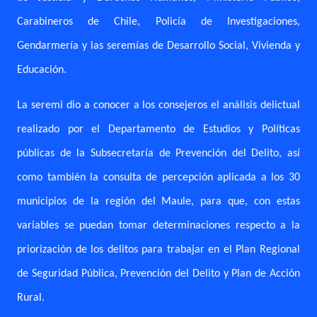
Carabineros de Chile, Policía de Investigaciones,
Gendarmería y las seremías de Desarrollo Social, Vivienda y
Educación.
La seremi dio a conocer a los consejeros el análisis delictual
realizado por el Departamento de Estudios y Políticas
públicas de la Subsecretaría de Prevención del Delito, así
como también la consulta de percepción aplicada a los 30
municipios de la región del Maule, para que, con estas
variables se puedan tomar determinaciones respecto a la
priorización de los delitos para trabajar en el Plan Regional
de Seguridad Pública, Prevención del Delito y Plan de Acción
Rural.