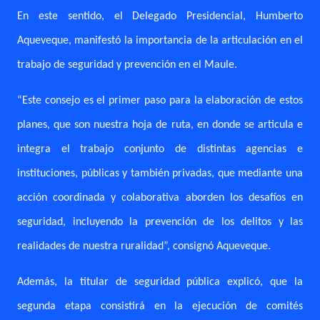
En este sentido, el Delegado Presidencial, Humberto
Aqueveque, manifestó la importancia de la articulación en el
trabajo de seguridad y prevención en el Maule.
“Este consejo es el primer paso para la elaboración de estos
planes, que son nuestra hoja de ruta, en donde se articula e
integra el trabajo conjunto de distintas agencias e
instituciones, públicas y también privadas, que mediante una
acción coordinada y colaborativa aborden los desafíos en
seguridad, incluyendo la prevención de los delitos y las
realidades de nuestra ruralidad”, consignó Aqueveque.
Además, la titular de seguridad pública explicó, que la
segunda etapa consistirá en la ejecución de comités