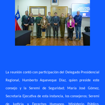
La reunión contó con participación del Delegado Presidencial
Regional, Humberto Aqueveque Díaz, quien preside este
consejo y la Seremi de Seguridad; María José Gómez,
Secretaria Ejecutiva de esta instancia, los consejeros; Seremi
de Justicia y Derechos Humanos, Ministerio Público,