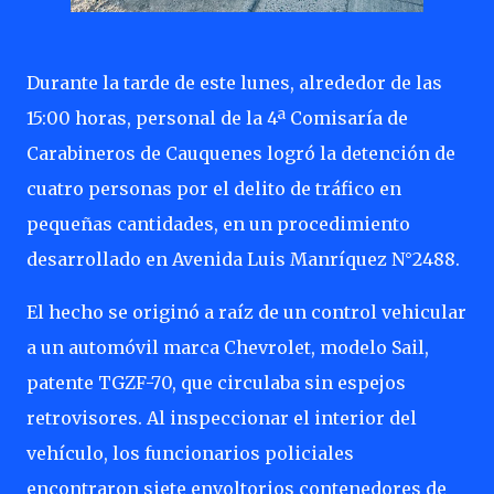
Durante la tarde de este lunes, alrededor de las
15:00 horas, personal de la 4ª Comisaría de
Carabineros de Cauquenes logró la detención de
cuatro personas por el delito de tráfico en
pequeñas cantidades, en un procedimiento
desarrollado en Avenida Luis Manríquez N°2488.
El hecho se originó a raíz de un control vehicular
a un automóvil marca Chevrolet, modelo Sail,
patente TGZF-70, que circulaba sin espejos
retrovisores. Al inspeccionar el interior del
vehículo, los funcionarios policiales
encontraron siete envoltorios contenedores de