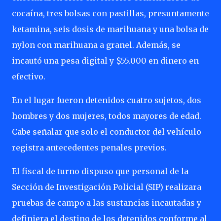
cocaína, tres bolsas con pastillas, presuntamente
ketamina, seis dosis de marihuana y una bolsa de
nylon con marihuana a granel. Además, se
incautó una pesa digital y $55.000 en dinero en
efectivo.
En el lugar fueron detenidos cuatro sujetos, dos
hombres y dos mujeres, todos mayores de edad.
Cabe señalar que solo el conductor del vehículo
registra antecedentes penales previos.
El fiscal de turno dispuso que personal de la
Sección de Investigación Policial (SIP) realizara
pruebas de campo a las sustancias incautadas y
definiera el destino de los detenidos conforme al