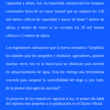
capacidad y altura. Así, no requerirán autorización los tranques
construidos
fuera de un cauce natural
que no superen los
150
mil metros cúbicos de capacidad o muros de hasta 7 metros de
altura
,
o dentro de cauce si no exceden
los 50 mil metros
cúbicos o 5 metros de altura
.
Los legisladores subrayaron que la nueva normativa “simplifica
los trámites para los pequeños y medianos agricultores, quienes
muchas veces ven en la burocracia un obstáculo para invertir
en almacenamiento de agua. Esta ley entrega una herramienta
concreta para asegurar la sostenibilidad del riego y, por ende,
de la producción agrícola nacional”.
El proyecto de ley entrará en vigencia la ley, el primer día hábil
del séptimo mes posterior a su publicación en el Diario Oficial.