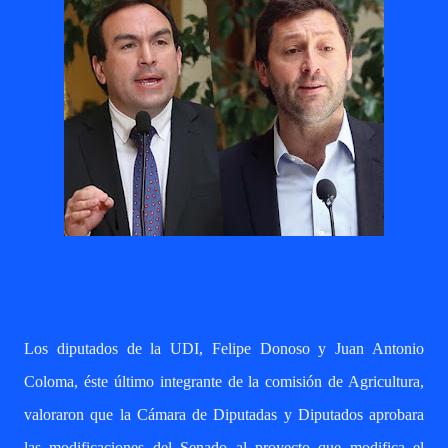
Los diputados de la UDI,
Felipe Donoso y Juan Antonio
Coloma
, éste último integrante de la comisión de Agricultura,
valoraron que la Cámara de Diputadas y Diputados aprobara
las modificaciones del Senado al proyecto que modifica el