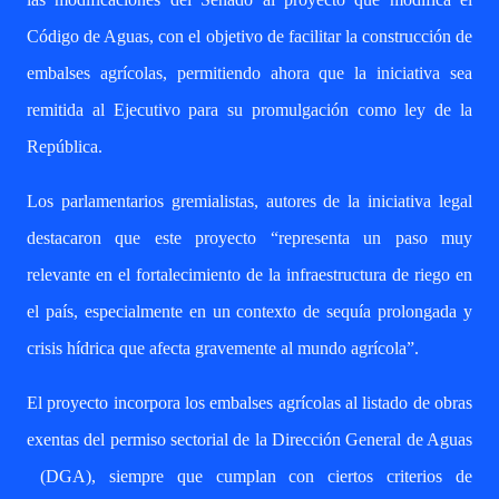
Código de Aguas, con el objetivo de
facilitar la construcción de
embalses agrícolas
, permitiendo ahora que la iniciativa sea
remitida al Ejecutivo para su promulgación como ley de la
República.
Los parlamentarios gremialistas, autores de la iniciativa legal
destacaron que este proyecto “representa un paso muy
relevante en el fortalecimiento de la infraestructura de riego en
el país, especialmente en un contexto de sequía prolongada y
crisis hídrica que afecta gravemente al mundo agrícola”.
El proyecto
incorpora los embalses agrícolas al listado de obras
exentas del permiso sectorial de la
Dirección General de Aguas
(DGA)
, siempre que cumplan con ciertos criterios de