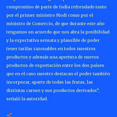
compromiso de parte de India refrendado tanto
por el primer ministro Modi como por el
ministro de Comercio, de que durante este año
tengamos un acuerdo que nos abra la posibilidad
y la expectativa sensata y plausible de poder
tener tarifas razonables en todos nuestros
productos y además una apertura de nuevos
productos de exportación entre los dos países
que en el caso nuestro destacan el poder también
incorporar, aparte de todas las frutas, las
distintas carnes y sus productos derivados”,
señaló la autoridad.