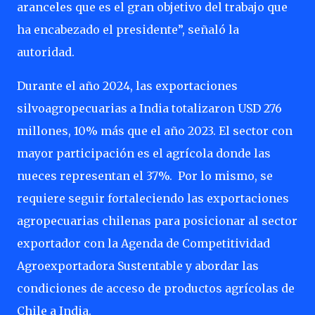
aranceles que es el gran objetivo del trabajo que
ha encabezado el presidente”, señaló la
autoridad.
Durante el año 2024, las exportaciones
silvoagropecuarias a India totalizaron USD 276
millones, 10% más que el año 2023. El sector con
mayor participación es el agrícola donde las
nueces representan el 37%.
Por lo mismo, se
requiere seguir fortaleciendo las exportaciones
agropecuarias chilenas para posicionar al sector
exportador con la Agenda de Competitividad
Agroexportadora Sustentable y abordar las
condiciones de acceso de productos agrícolas de
Chile a India.