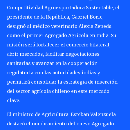
Competitividad Agroexportadora Sustentable, el
presidente de la República, Gabriel Boric,
designó al médico veterinario Alexis Zepeda
como el primer Agregado Agrícola en India. Su
misión será fortalecer el comercio bilateral,
abrir mercados, facilitar negociaciones
sanitarias y avanzar en la cooperación
regulatoria con las autoridades indias y
permitirá consolidar la estrategia de inserción
del sector agrícola chileno en este mercado
clave.
El ministro de Agricultura, Esteban Valenzuela
destacó el nombramiento del nuevo Agregado