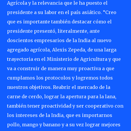
Agrícola y la relevancia que le ha puesto el
presidente a su labor en el país asiático. “Creo
que es importante también destacar cómo el
presidente presentó, literalmente, ante
doscientos empresarios de la India al nuevo
agregado agrícola, Alexis Zepeda, de una larga
trayectoria en el Ministerio de Agricultura y que
va a construir de manera muy proactiva a que
cumplamos los protocolos y logremos todos
nuestros objetivos. Reabrir el mercado de la
carne de cerdo, lograr la apertura para la lana,
también tener proactividad y ser cooperativo con
los intereses de la India, que es importarnos
pollo, mango y banano y a su vez lograr mejores