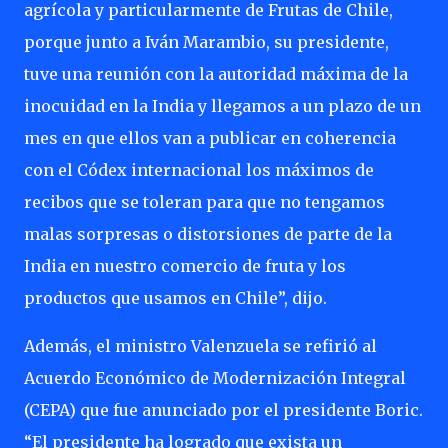
agrícola y particularmente de Frutas de Chile,
porque junto a Iván Marambio, su presidente,
tuve una reunión con la autoridad máxima de la
inocuidad en la India y llegamos a un plazo de un
mes en que ellos van a publicar en coherencia
con el Códex internacional los máximos de
recibos que se toleran para que no tengamos
malas sorpresas o distorsiones de parte de la
India en nuestro comercio de fruta y los
productos que usamos en Chile”, dijo.
Además, el ministro Valenzuela se refirió al
Acuerdo Económico de Modernización Integral
(CEPA) que fue anunciado por el presidente Boric.
“El presidente ha logrado que exista un