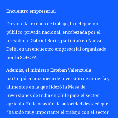
Encuentro empresarial
Durante la jornada de trabajo, la delegación
público-privada nacional, encabezada por el
presidente Gabriel Boric, participó en Nueva
Delhi en un encuentro empresarial organizado
por la SOFOFA.
Además, el ministro Esteban Valenzuela
participó en una mesa de inversión de minería y
alimentos en la que lideró la Mesa de
Inversiones de India en Chile para el sector
agrícola. En la ocasión, la autoridad destacó que
“ha sido muy importante el trabajo con el sector