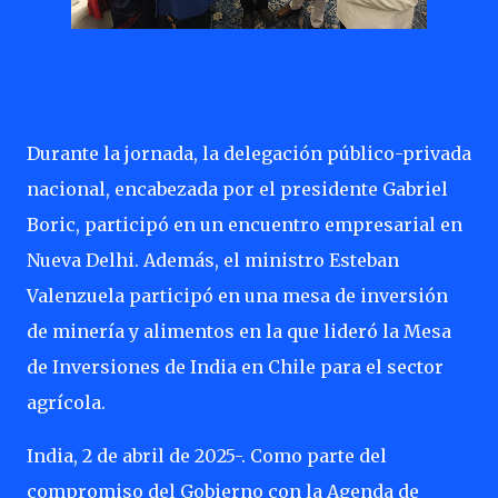
Durante la jornada, la delegación público-privada
nacional, encabezada por el presidente Gabriel
Boric, participó en un encuentro empresarial en
Nueva Delhi. Además, el ministro Esteban
Valenzuela participó en una mesa de inversión
de minería y alimentos en la que lideró la Mesa
de Inversiones de India en Chile para el sector
agrícola.
India, 2 de abril de 2025-. Como parte del
compromiso del Gobierno con la Agenda de