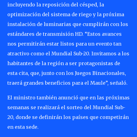
incluyendo la reposición del césped, la
optimización del sistema de riego y la próxima
instalación de luminarias que cumplirán con los
estándares de transmisión HD. “Estos avances
nos permitirán estar listos para un evento tan
atractivo como el Mundial Sub-20. Invitamos a los
habitantes de la región a ser protagonistas de
esta cita, que, junto con los Juegos Binacionales,
traerá grandes beneficios para el Maule”, señaló.
El ministro también anunció que en las próximas
semanas se realizará el sorteo del Mundial Sub-
20, donde se definirán los países que competirán
en esta sede.