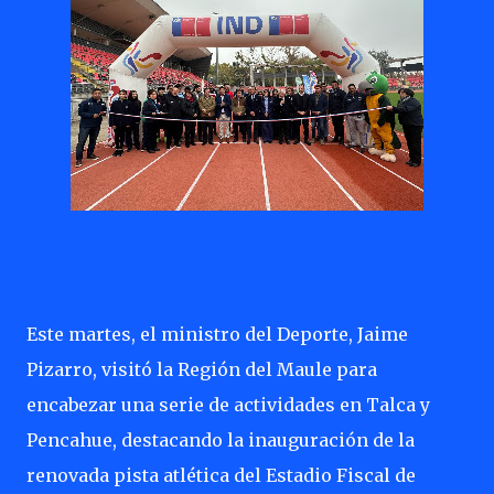
Este martes, el ministro del Deporte, Jaime
Pizarro, visitó la Región del Maule para
encabezar una serie de actividades en Talca y
Pencahue, destacando la inauguración de la
renovada pista atlética del Estadio Fiscal de