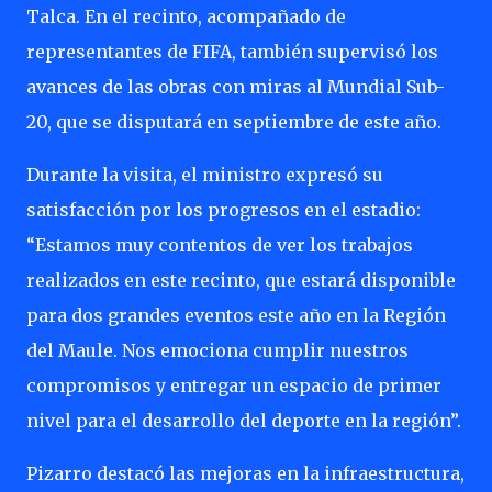
Talca. En el recinto, acompañado de
representantes de FIFA, también supervisó los
avances de las obras con miras al Mundial Sub-
20, que se disputará en septiembre de este año.
Durante la visita, el ministro expresó su
satisfacción por los progresos en el estadio:
“Estamos muy contentos de ver los trabajos
realizados en este recinto, que estará disponible
para dos grandes eventos este año en la Región
del Maule. Nos emociona cumplir nuestros
compromisos y entregar un espacio de primer
nivel para el desarrollo del deporte en la región”.
Pizarro destacó las mejoras en la infraestructura,