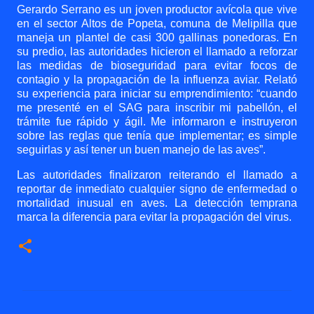
Gerardo Serrano es un joven productor avícola que vive
en el sector Altos de Popeta, comuna de Melipilla que
maneja un plantel de casi 300 gallinas ponedoras. En
su predio, las autoridades hicieron el llamado a reforzar
las medidas de bioseguridad para evitar focos de
contagio y la propagación de la influenza aviar. Relató
su experiencia para iniciar su emprendimiento: “cuando
me presenté en el SAG para inscribir mi pabellón, el
trámite fue rápido y ágil. Me informaron e instruyeron
sobre las reglas que tenía que implementar; es simple
seguirlas y así tener un buen manejo de las aves”.
Las autoridades finalizaron reiterando el llamado a
reportar de inmediato cualquier signo de enfermedad o
mortalidad inusual en aves. La detección temprana
marca la diferencia para evitar la propagación del virus.
C