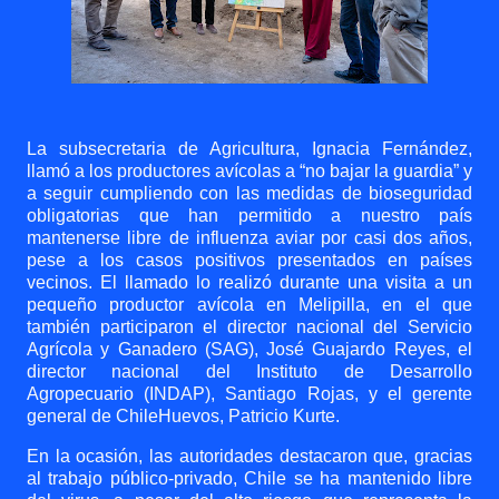
La subsecretaria de Agricultura, Ignacia Fernández,
llamó a los productores avícolas a “no bajar la guardia” y
a seguir cumpliendo con las medidas de bioseguridad
obligatorias que han permitido a nuestro país
mantenerse libre de influenza aviar por casi dos años,
pese a los casos positivos presentados en países
vecinos. El llamado lo realizó durante una visita a un
pequeño productor avícola en Melipilla, en el que
también participaron el director nacional del Servicio
Agrícola y Ganadero (SAG), José Guajardo Reyes, el
director nacional del Instituto de Desarrollo
Agropecuario (INDAP), Santiago Rojas, y el gerente
general de ChileHuevos, Patricio Kurte.
En la ocasión, las autoridades destacaron que, gracias
al trabajo público-privado, Chile se ha mantenido libre