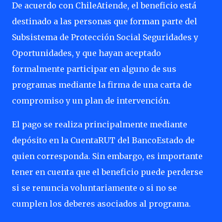
De acuerdo con ChileAtiende, el beneficio está
destinado a las personas que forman parte del
Subsistema de Protección Social Seguridades y
Oportunidades, y que hayan aceptado
formalmente participar en alguno de sus
programas mediante la firma de una carta de
compromiso y un plan de intervención.
El pago se realiza principalmente mediante
depósito en la CuentaRUT del BancoEstado de
quien corresponda. Sin embargo, es importante
tener en cuenta que el beneficio puede perderse
si se renuncia voluntariamente o si no se
cumplen los deberes asociados al programa.