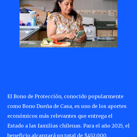
El Bono de Protección, conocido popularmente
como Bono Dueña de Casa, es uno de los aportes
económicos más relevantes que entrega el
Estado a las familias chilenas. Para el año 2025, el
beneficio alcanzará un total de $452.000,