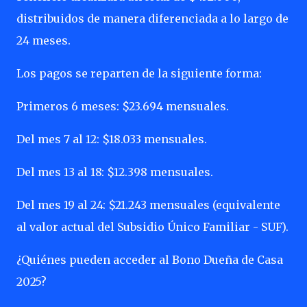
distribuidos de manera diferenciada a lo largo de
24 meses.
Los pagos se reparten de la siguiente forma:
Primeros 6 meses: $23.694 mensuales.
Del mes 7 al 12: $18.033 mensuales.
Del mes 13 al 18: $12.398 mensuales.
Del mes 19 al 24: $21.243 mensuales (equivalente
al valor actual del Subsidio Único Familiar - SUF).
¿Quiénes pueden acceder al Bono Dueña de Casa
2025?