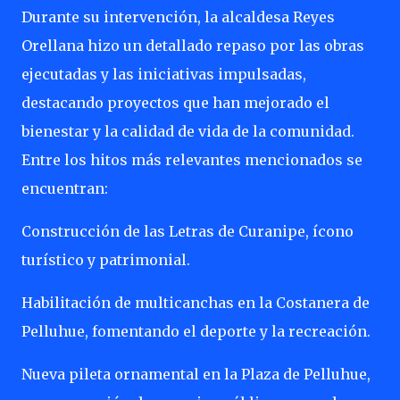
Durante su intervención, la alcaldesa Reyes
Orellana hizo un detallado repaso por las obras
ejecutadas y las iniciativas impulsadas,
destacando proyectos que han mejorado el
bienestar y la calidad de vida de la comunidad.
Entre los hitos más relevantes mencionados se
encuentran:
Construcción de las Letras de Curanipe, ícono
turístico y patrimonial.
Habilitación de multicanchas en la Costanera de
Pelluhue, fomentando el deporte y la recreación.
Nueva pileta ornamental en la Plaza de Pelluhue,