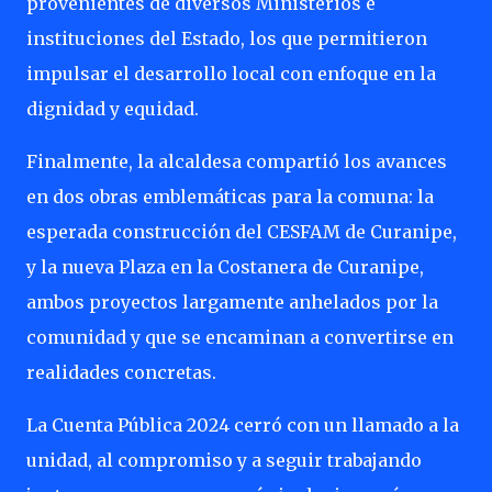
provenientes de diversos Ministerios e
instituciones del Estado, los que permitieron
impulsar el desarrollo local con enfoque en la
dignidad y equidad.
Finalmente, la alcaldesa compartió los avances
en dos obras emblemáticas para la comuna: la
esperada construcción del CESFAM de Curanipe,
y la nueva Plaza en la Costanera de Curanipe,
ambos proyectos largamente anhelados por la
comunidad y que se encaminan a convertirse en
realidades concretas.
La Cuenta Pública 2024 cerró con un llamado a la
unidad, al compromiso y a seguir trabajando