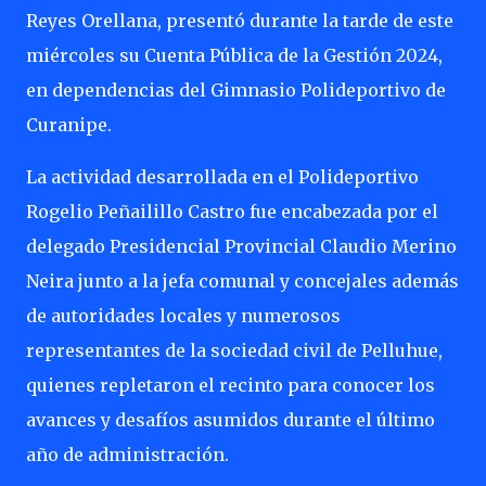
Reyes Orellana, presentó durante la tarde de este
miércoles su Cuenta Pública de la Gestión 2024,
en dependencias del Gimnasio Polideportivo de
Curanipe.
La actividad desarrollada en el Polideportivo
Rogelio Peñailillo Castro fue encabezada por el
delegado Presidencial Provincial Claudio Merino
Neira junto a la jefa comunal y concejales además
de autoridades locales y numerosos
representantes de la sociedad civil de Pelluhue,
quienes repletaron el recinto para conocer los
avances y desafíos asumidos durante el último
año de administración.