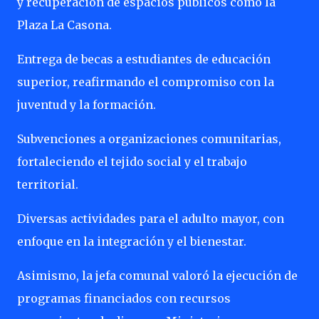
y recuperación de espacios públicos como la
Plaza La Casona.
Entrega de becas a estudiantes de educación
superior, reafirmando el compromiso con la
juventud y la formación.
Subvenciones a organizaciones comunitarias,
fortaleciendo el tejido social y el trabajo
territorial.
Diversas actividades para el adulto mayor, con
enfoque en la integración y el bienestar.
Asimismo, la jefa comunal valoró la ejecución de
programas financiados con recursos