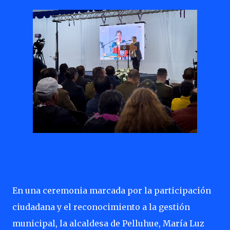
En una ceremonia marcada por la participación
ciudadana y el reconocimiento a la gestión
municipal, la alcaldesa de Pelluhue, María Luz