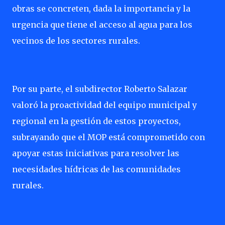
obras se concreten, dada la importancia y la
urgencia que tiene el acceso al agua para los
vecinos de los sectores rurales.
Por su parte, el subdirector Roberto Salazar
valoró la proactividad del equipo municipal y
regional en la gestión de estos proyectos,
subrayando que el MOP está comprometido con
apoyar estas iniciativas para resolver las
necesidades hídricas de las comunidades
rurales.