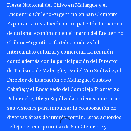
Fiesta Nacional del Chivo en Malargüe y el
Encuentro Chileno-Argentino en San Clemente.
Explorar la instalación de un pabellón binacional
de turismo económico en el marco del Encuentro
Chileno-Argentino, fortaleciendo así el
intercambio cultural y comercial. La reunión
contó además con la participación del Director
de Turismo de Malargüe, Daniel Von Zedtwitz; el
Director de Educación de Malargüe, Gustavo
Cabaña; y el Encargado del Complejo Fronterizo
Pehuenche, Diego Sepúlveda, quienes aportaron
sus visiones para impulsar la colaboración en
diversas áreas de interés común. Estos acuerdos
reflejan el compromiso de San Clemente y