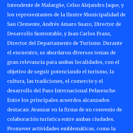
Intendente de Malargüe, Celso Alejandro Jaque, y
los representantes de la Ilustre Municipalidad de
San Clemente, Andrés Amaro Suazo, Director de
Desarrollo Sustentable, y Juan Carlos Franz,
Director del Departamento de Turismo. Durante
el encuentro, se abordaron diversos temas de
gran relevancia para ambas localidades, con el
objetivo de seguir potenciando el turismo, la
cultura, las tradiciones, el comercio y el
desarrollo del Paso Internacional Pehuenche.
Entre los principales acuerdos alcanzados
destacan: Avanzar en la firma de un convenio de
colaboración turística entre ambas ciudades.
Promover actividades emblemáticas, como la