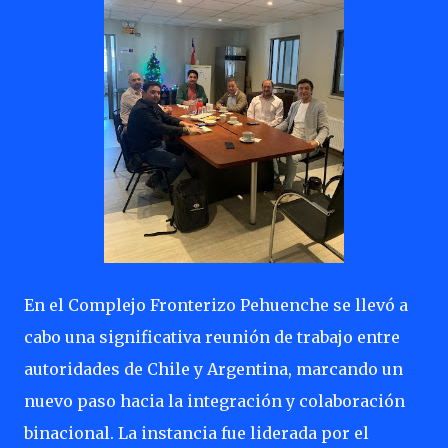
En el Complejo Fronterizo Pehuenche se llevó a
cabo una significativa reunión de trabajo entre
autoridades de Chile y Argentina, marcando un
nuevo paso hacia la integración y colaboración
binacional. La instancia fue liderada por el