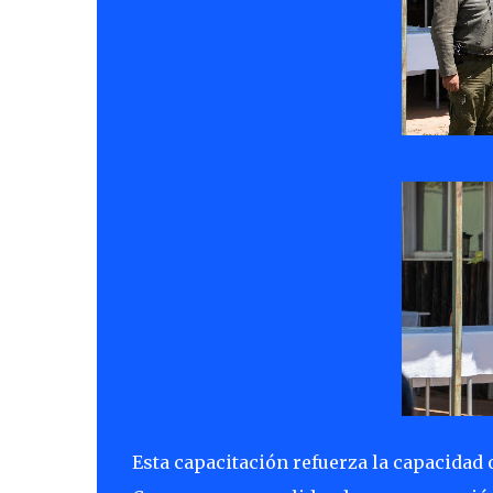
Esta capacitación refuerza la capacidad 