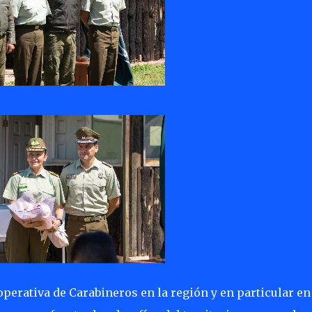
operativa de Carabineros en la región y en particular en