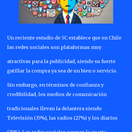
Un reciente estudio de 5C establece que en Chile
las redes sociales son plataformas muy
atractivas para la publicidad, siendo su fuerte
gatillar la compra ya sea de un bien o servicio.
Sin embargo, en términos de confianza y
credibilidad, los medios de comunicación
tradicionales llevan la delantera siendo
Televisión (35%), las radios (27%) y los diarios