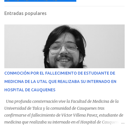
Entradas populares
CONMOCIÓN POR EL FALLECIMIENTO DE ESTUDIANTE DE
MEDICINA DE LA UTAL QUE REALIZABA SU INTERNADO EN
HOSPITAL DE CAUQUENES
Una profunda consternación vive la Facultad de Medicina de la
Universidad de Talca y la comunidad de Cauquenes tras
confirmarse el fallecimiento de Víctor Villena Pavez, estudiante de
medicina que realizaba su internado en el Hospital de Cauquenes.