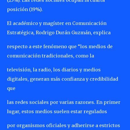
(25%). Las redes sociales ocupan la cuarta
posición (19%).
El académico y magíster en Comunicación
Estratégica, Rodrigo Durán Guzmán, explica
respecto a este fenómeno que “los medios de
comunicación tradicionales, como la
televisión, la radio, los diarios y medios
digitales, generan más confianza y credibilidad
que
las redes sociales por varias razones. En primer
lugar, estos medios suelen estar regulados
por organismos oficiales y adherirse a estrictos