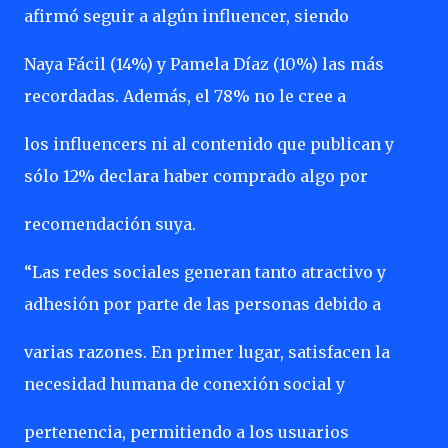
afirmó seguir a algún influencer, siendo
Naya Fácil (14%) y Pamela Díaz (10%) las más
recordadas. Además, el 78% no le cree a
los influencers ni al contenido que publican y
sólo 12% declara haber comprado algo por
recomendación suya.
“Las redes sociales generan tanto atractivo y
adhesión por parte de las personas debido a
varias razones. En primer lugar, satisfacen la
necesidad humana de conexión social y
pertenencia, permitiendo a los usuarios