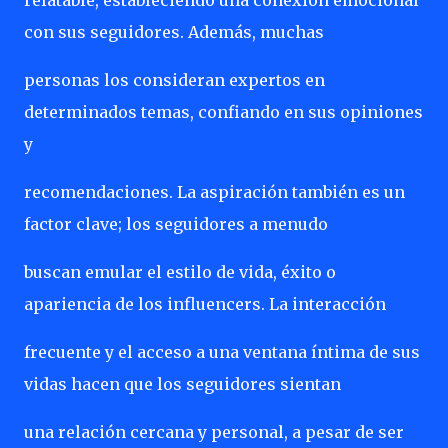
relatable, estableciendo una conexión emocional
con sus seguidores. Además, muchas
personas los consideran expertos en
determinados temas, confiando en sus opiniones
y
recomendaciones. La aspiración también es un
factor clave; los seguidores a menudo
buscan emular el estilo de vida, éxito o
apariencia de los influencers. La interacción
frecuente y el acceso a una ventana íntima de sus
vidas hacen que los seguidores sientan
una relación cercana y personal, a pesar de ser