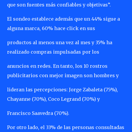
que son fuentes más confiables y objetivas”.
El sondeo establece además que un 44% sigue a
alguna marca, 60% hace click en sus
productos al menos una vez al mes y 35% ha
realizado compras impulsadas por los
anuncios en redes. En tanto, los 10 rostros
publicitarios con mejor imagen son hombres y
lideran las percepciones: Jorge Zabaleta (75%),
Chayanne (70%), Coco Legrand (70%) y
Francisco Saavedra (70%).
Por otro lado, el 33% de las personas consultadas