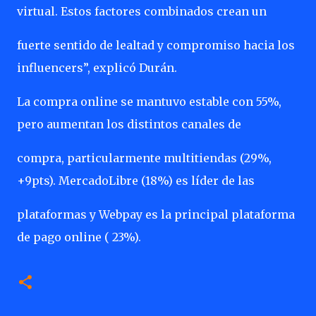
virtual. Estos factores combinados crean un
fuerte sentido de lealtad y compromiso hacia los
influencers”, explicó Durán.
La compra online se mantuvo estable con 55%,
pero aumentan los distintos canales de
compra, particularmente multitiendas (29%,
+9pts). MercadoLibre (18%) es líder de las
plataformas y Webpay es la principal plataforma
de pago online ( 23%).