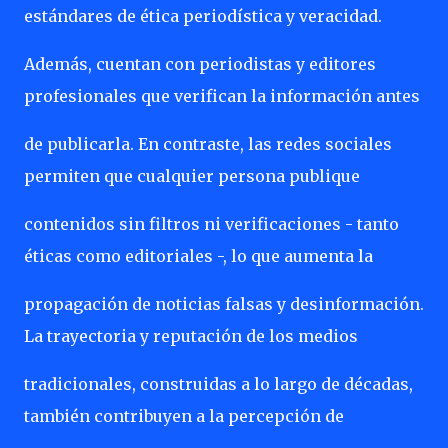
estándares de ética periodística y veracidad.
Además, cuentan con periodistas y editores
profesionales que verifican la información antes
de publicarla. En contraste, las redes sociales
permiten que cualquier persona publique
contenidos sin filtros ni verificaciones - tanto
éticas como editoriales -, lo que aumenta la
propagación de noticias falsas y desinformación.
La trayectoria y reputación de los medios
tradicionales, construidas a lo largo de décadas,
también contribuyen a la percepción de