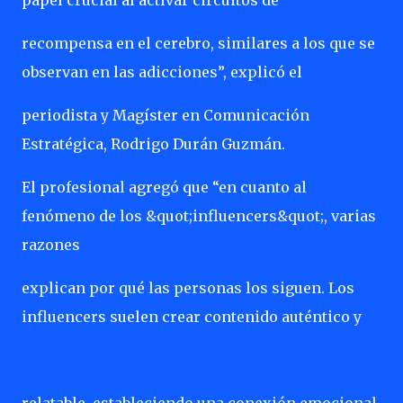
papel crucial al activar circuitos de
recompensa en el cerebro, similares a los que se
observan en las adicciones”, explicó el
periodista y Magíster en Comunicación
Estratégica, Rodrigo Durán Guzmán.
El profesional agregó que “en cuanto al
fenómeno de los &quot;influencers&quot;, varias
razones
explican por qué las personas los siguen. Los
influencers suelen crear contenido auténtico y