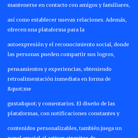
mantenerse en contacto con amigos y familiares,
así como establecer nuevas relaciones. Además,
ofrecen una plataforma para la
autoexpresión y el reconocimiento social, donde
las personas pueden compartir sus logros,
pensamientos y experiencias, obteniendo
retroalimentación inmediata en forma de
&quot;me
gusta&quot; y comentarios. El diseño de las
plataformas, con notificaciones constantes y
contenidos personalizables, también juega un