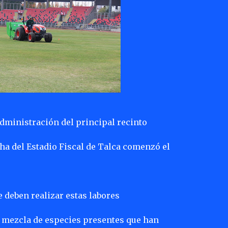
dministración del principal recinto
cha del Estadio Fiscal de Talca comenzó el
e deben realizar estas labores
 mezcla de especies presentes que han