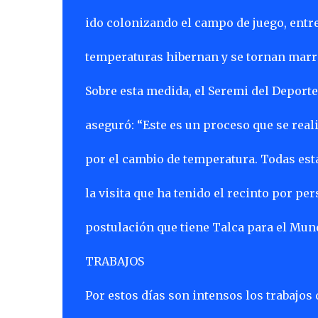
ido colonizando el campo de juego, entre
temperaturas hibernan y se tornan marr
Sobre esta medida, el Seremi del Deporte
aseguró: “Este es un proceso que se reali
por el cambio de temperatura. Todas est
la visita que ha tenido el recinto por per
postulación que tiene Talca para el Mund
TRABAJOS
Por estos días son intensos los trabajos 