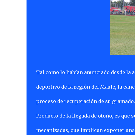
Tal como lo habían anunciado desde la a
deportivo de la región del Maule, la can
proceso de recuperación de su gramado.
Producto de la llegada de otoño, es que s
mecanizadas, que implican exponer una