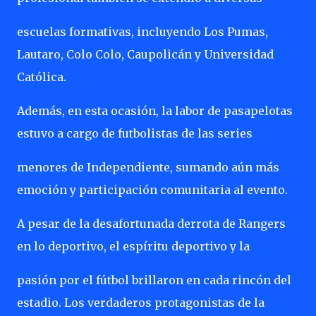
escuelas formativas, incluyendo Los Pumas,
Lautaro, Colo Colo, Caupolicán y Universidad
Católica.
Además, en esta ocasión, la labor de pasapelotas
estuvo a cargo de futbolistas de las series
menores de Independiente, sumando aún más
emoción y participación comunitaria al evento.
A pesar de la desafortunada derrota de Rangers
en lo deportivo, el espíritu deportivo y la
pasión por el fútbol brillaron en cada rincón del
estadio. Los verdaderos protagonistas de la