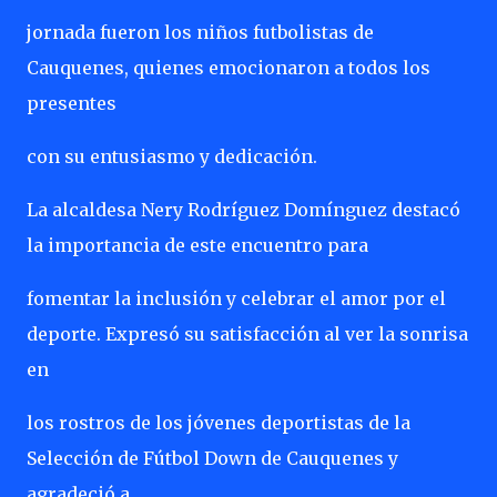
jornada fueron los niños futbolistas de
Cauquenes, quienes emocionaron a todos los
presentes
con su entusiasmo y dedicación.
La alcaldesa Nery Rodríguez Domínguez destacó
la importancia de este encuentro para
fomentar la inclusión y celebrar el amor por el
deporte. Expresó su satisfacción al ver la sonrisa
en
los rostros de los jóvenes deportistas de la
Selección de Fútbol Down de Cauquenes y
agradeció a