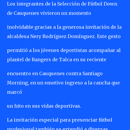
Los integrantes de la Selección de Fútbol Down
de Cauquenes vivieron un momento
inolvidable gracias a la generosa invitación de la
alcaldesa Nery Rodríguez Domínguez. Este gesto
permitió a los jóvenes deportistas acompañar al
plantel de Rangers de Talca en su reciente
encuentro en Cauquenes contra Santiago
Morning, en un emotivo ingreso a la cancha que
marcó
un hito en sus vidas deportivas.
La invitación especial para presenciar fútbol
profesional también se extendió a diversas