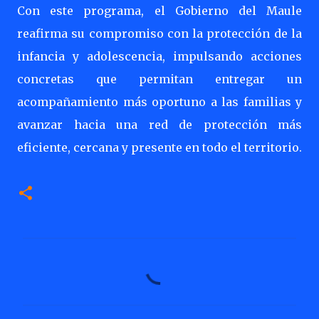
Con este programa, el Gobierno del Maule
reafirma su compromiso con la protección de la
infancia y adolescencia, impulsando acciones
concretas que permitan entregar un
acompañamiento más oportuno a las familias y
avanzar hacia una red de protección más
eficiente, cercana y presente en todo el territorio.
C
o
m