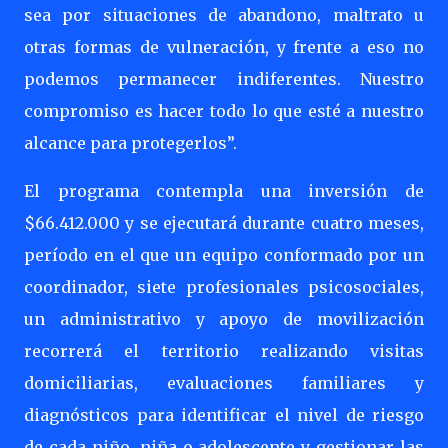
sea por situaciones de abandono, maltrato u
otras formas de vulneración, y frente a eso no
podemos permanecer indiferentes. Nuestro
compromiso es hacer todo lo que esté a nuestro
alcance para protegerlos”.
El programa contempla una inversión de
$66.412.000 y se ejecutará durante cuatro meses,
período en el que un equipo conformado por un
coordinador, siete profesionales psicosociales,
un administrativo y apoyo de movilización
recorrerá el territorio realizando visitas
domiciliarias, evaluaciones familiares y
diagnósticos para identificar el nivel de riesgo
de cada niño, niña o adolescente y gestionar las