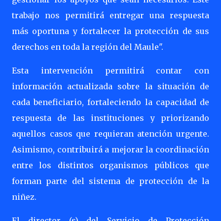
trabajo nos permitirá entregar una respuesta
más oportuna y fortalecer la protección de sus
derechos en toda la región del Maule".
Esta intervención permitirá contar con
información actualizada sobre la situación de
cada beneficiario, fortaleciendo la capacidad de
respuesta de las instituciones y priorizando
aquellos casos que requieran atención urgente.
Asimismo, contribuirá a mejorar la coordinación
entre los distintos organismos públicos que
forman parte del sistema de protección de la
niñez.
El director (s) del Servicio de Protección