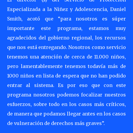
Especializada a la Niñez y Adolescencia, Daniel
Smith, acotó que “para nosotros es súper
importante este programa, estamos muy
agradecidos del gobierno regional, los recursos
que nos está entregando. Nosotros como servicio
tenemos una atención de cerca de 11.000 niños,
pero lamentablemente tenemos todavía más de
1000 niños en lista de espera que no han podido
entrar al sistema. Es por eso que con este
programa nosotros podemos focalizar nuestros
esfuerzos, sobre todo en los casos más críticos,
de manera que podamos llegar antes en los casos
de vulneración de derechos más graves”.