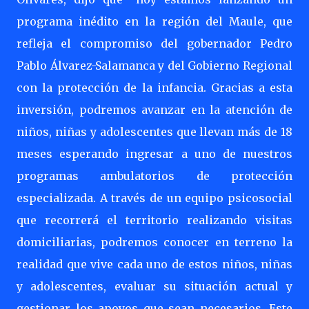
programa inédito en la región del Maule, que
refleja el compromiso del gobernador Pedro
Pablo Álvarez-Salamanca y del Gobierno Regional
con la protección de la infancia. Gracias a esta
inversión, podremos avanzar en la atención de
niños, niñas y adolescentes que llevan más de 18
meses esperando ingresar a uno de nuestros
programas ambulatorios de protección
especializada. A través de un equipo psicosocial
que recorrerá el territorio realizando visitas
domiciliarias, podremos conocer en terreno la
realidad que vive cada uno de estos niños, niñas
y adolescentes, evaluar su situación actual y
gestionar los apoyos que sean necesarios. Este