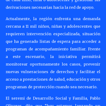
derivaciones necesarias hacia la red de apoyo.
Actualmente, la región enfrenta una demanda
cercana a 11 mil niños, niñas y adolescentes que
requieren intervención especializada, situación
que ha generado listas de espera para acceder a
programas de acompañamiento familiar. Frente
a este escenario, la iniciativa permitirá
monitorear oportunamente los casos, prevenir
nuevas vulneraciones de derechos y facilitar el
acceso a prestaciones de salud, educación y otros
programas de protección cuando sea necesario.
El seremi de Desarrollo Social y Familia, Pablo
Olivares, dijo que “hoy estamos lanzando un