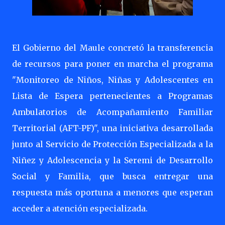
El Gobierno del Maule concretó la transferencia
de recursos para poner en marcha el programa
"Monitoreo de Niños, Niñas y Adolescentes en
Lista de Espera pertenecientes a Programas
Ambulatorios de Acompañamiento Familiar
Territorial (AFT-PF)", una iniciativa desarrollada
junto al Servicio de Protección Especializada a la
Niñez y Adolescencia y la Seremi de Desarrollo
Social y Familia, que busca entregar una
respuesta más oportuna a menores que esperan
acceder a atención especializada.