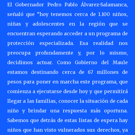
El Gobernador Pedro Pablo Álvarez-Salamanca,
señaló que “hoy tenemos cerca de 1.100 niños,
niñas y adolescentes en la región que se
encuentran esperando acceder a un programa de
protección especializada. Esa realidad nos
preocupa profundamente y, por lo mismo,
decidimos actuar. Como Gobierno del Maule
estamos destinando cerca de 67 millones de
pesos para poner en marcha este programa, que
comienza a ejecutarse desde hoy y que permitirá
llegar a las familias, conocer la situación de cada
niño y brindar una respuesta más oportuna.
Sabemos que detrás de estas listas de espera hay
niños que han visto vulnerados sus derechos, ya