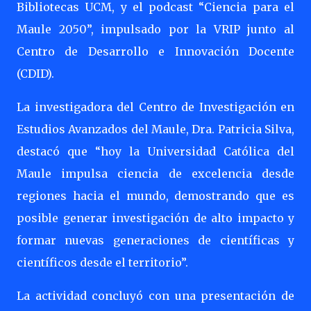
Bibliotecas UCM, y el podcast “Ciencia para el
Maule 2050”, impulsado por la VRIP junto al
Centro de Desarrollo e Innovación Docente
(CDID).
La investigadora del Centro de Investigación en
Estudios Avanzados del Maule, Dra. Patricia Silva,
destacó que “hoy la Universidad Católica del
Maule impulsa ciencia de excelencia desde
regiones hacia el mundo, demostrando que es
posible generar investigación de alto impacto y
formar nuevas generaciones de científicas y
científicos desde el territorio”.
La actividad concluyó con una presentación de