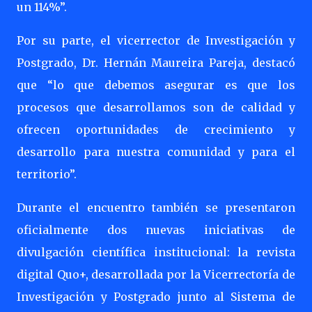
un 114%”.
Por su parte, el vicerrector de Investigación y
Postgrado, Dr. Hernán Maureira Pareja, destacó
que “lo que debemos asegurar es que los
procesos que desarrollamos son de calidad y
ofrecen oportunidades de crecimiento y
desarrollo para nuestra comunidad y para el
territorio”.
Durante el encuentro también se presentaron
oficialmente dos nuevas iniciativas de
divulgación científica institucional: la revista
digital Quo+, desarrollada por la Vicerrectoría de
Investigación y Postgrado junto al Sistema de