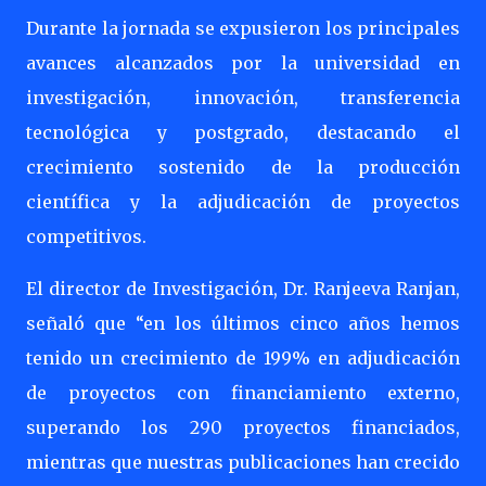
Durante la jornada se expusieron los principales
avances alcanzados por la universidad en
investigación, innovación, transferencia
tecnológica y postgrado, destacando el
crecimiento sostenido de la producción
científica y la adjudicación de proyectos
competitivos.
El director de Investigación, Dr. Ranjeeva Ranjan,
señaló que “en los últimos cinco años hemos
tenido un crecimiento de 199% en adjudicación
de proyectos con financiamiento externo,
superando los 290 proyectos financiados,
mientras que nuestras publicaciones han crecido