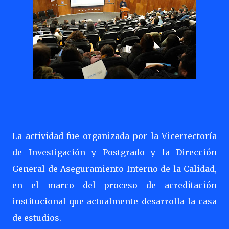
La actividad fue organizada por la Vicerrectoría
de Investigación y Postgrado y la Dirección
General de Aseguramiento Interno de la Calidad,
en el marco del proceso de acreditación
institucional que actualmente desarrolla la casa
de estudios.