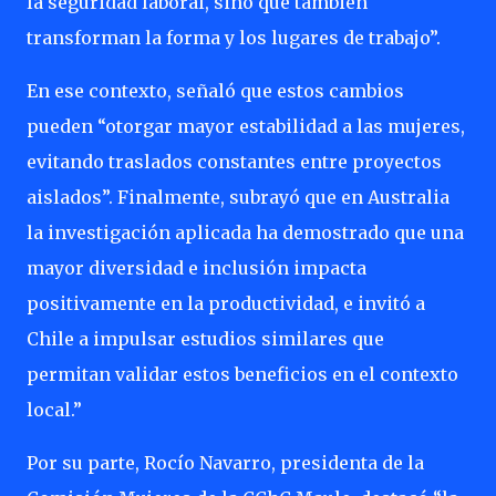
la seguridad laboral, sino que también
transforman la forma y los lugares de trabajo”.
En ese contexto, señaló que estos cambios
pueden “otorgar mayor estabilidad a las mujeres,
evitando traslados constantes entre proyectos
aislados”. Finalmente, subrayó que en Australia
la investigación aplicada ha demostrado que una
mayor diversidad e inclusión impacta
positivamente en la productividad, e invitó a
Chile a impulsar estudios similares que
permitan validar estos beneficios en el contexto
local.”
Por su parte, Rocío Navarro, presidenta de la