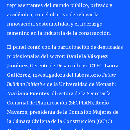
representantes del mundo público, privado y
académico, con el objetivo de relevar la
innovación, sostenibilidad y el liderazgo
femenino en la industria de la construcción.
El panel contó con la participación de destacadas
profesionales del sector:
Daniela Vásquez
Jiménez
, Gerente de Desarrollo en CTEC;
Laura
Gutiérrez
, investigadora del laboratorio
Future
Building Initiative
de la Universidad de Monash;
Mariana Fuentes
, directora de la Secretaría
Comunal de Planificación (SECPLAN);
Rocío
Navarro
, presidenta de la Comisión Mujeres de
la Cámara Chilena de la Construcción (CChC)