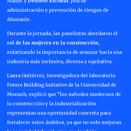
Maule; y
Denisse Escobar
, jefa de
administración y prevención de riesgos de
Alumaule.
Durante la jornada, las panelistas abordaron el
rol de las mujeres en la construcción
,
enfatizando la importancia de avanzar hacia una
industria más inclusiva, diversa y equitativa.
Laura Gutiérrez, investigadora del laboratorio
Future Building Initiative de la Universidad de
Monash, explicó que “los métodos modernos de
la construcción y la industrialización
representan una oportunidad concreta para
fortalecer estos ámbitos, ya que no solo mejoran