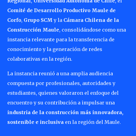
Regional
,
Universidad Autónoma de Chile
, el
Comité de Desarrollo Productivo Maule de
Corfo
,
Grupo SCM
y la
Cámara Chilena de la
Construcción Maule
, consolidándose como una
instancia relevante para la transferencia de
conocimiento y la generación de redes
colaborativas en la región.
La instancia reunió a una amplia audiencia
compuesta por profesionales, autoridades y
estudiantes, quienes valoraron el enfoque del
encuentro y su contribución a impulsar una
industria de la construcción más innovadora,
sostenible e inclusiva
en la región del Maule.