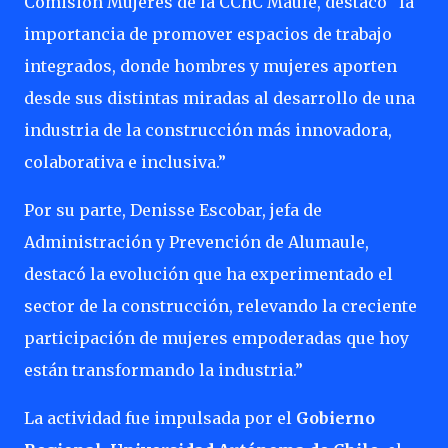
Comisión Mujeres de la CChC Maule, destacó “la
importancia de promover espacios de trabajo
integrados, donde hombres y mujeres aporten
desde sus distintas miradas al desarrollo de una
industria de la construcción más innovadora,
colaborativa e inclusiva.”
Por su parte, Denisse Escobar, jefa de
Administración y Prevención de Alumaule,
destacó la evolución que ha experimentado el
sector de la construcción, relevando la creciente
participación de mujeres empoderadas que hoy
están transformando la industria.”
La actividad fue impulsada por el
Gobierno