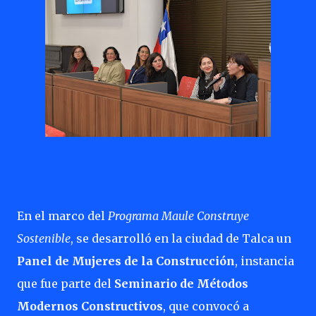
En el marco del
Programa Maule Construye
Sostenible
, se desarrolló en la ciudad de Talca un
Panel de Mujeres de la Construcción
, instancia
que fue parte del
Seminario de Métodos
Modernos Constructivos
, que convocó a