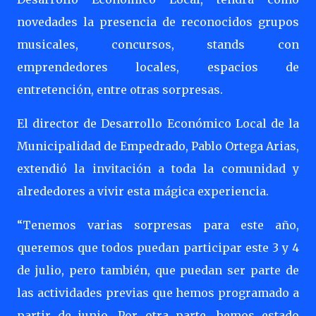
novedades la presencia de reconocidos grupos
musicales, concursos, stands con
emprendedores locales, espacios de
entretención, entre otras sorpresas.
El director de Desarrollo Económico Local de la
Municipalidad de Empedrado, Pablo Ortega Arias,
extendió la invitación a toda la comunidad y
alrededores a vivir esta mágica experiencia.
“Tenemos varias sorpresas para este año,
queremos que todos puedan participar este 3 y 4
de julio, pero también, que puedan ser parte de
las actividades previas que hemos programado a
partir de junio. Por otra parte, hemos estado