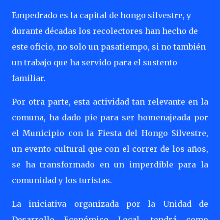
Empedrado es la capital de hongo silvestre, y
durante décadas los recolectores han hecho de
este oficio, no solo un pasatiempo, si no también
un trabajo que ha servido para el sustento
familiar.
Por otra parte, esta actividad tan relevante en la
comuna, ha dado pie para ser homenajeada por
el Municipio con la Fiesta del Hongo Silvestre,
un evento cultural que con el correr de los años,
se ha transformado en un imperdible para la
comunidad y los turistas.
La iniciativa organizada por la Unidad de
Desarrollo Económico Local, tendrá como