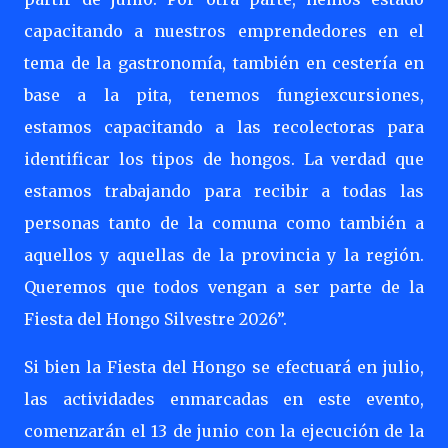
capacitando a nuestros emprendedores en el
tema de la gastronomía, también en cestería en
base a la pita, tenemos fungiexcursiones,
estamos capacitando a las recolectoras para
identificar los tipos de hongos. La verdad que
estamos trabajando para recibir a todas las
personas tanto de la comuna como también a
aquellos y aquellas de la provincia y la región.
Queremos que todos vengan a ser parte de la
Fiesta del Hongo Silvestre 2026”.
Si bien la Fiesta del Hongo se efectuará en julio,
las actividades enmarcadas en este evento,
comenzarán el 13 de junio con la ejecución de la