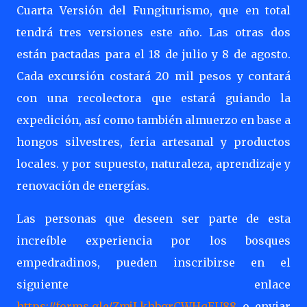
Cuarta Versión del Fungiturismo, que en total
tendrá tres versiones este año. Las otras dos
están pactadas para el 18 de julio y 8 de agosto.
Cada excursión costará 20 mil pesos y contará
con una recolectora que estará guiando la
expedición, así como también almuerzo en base a
hongos silvestres, feria artesanal y productos
locales. y por supuesto, naturaleza, aprendizaje y
renovación de energías.
Las personas que deseen ser parte de esta
increíble experiencia por los bosques
empedradinos, pueden inscribirse en el
siguiente enlace
https://forms.gle/ZmjLkhbgrCWHqEU88
o enviar