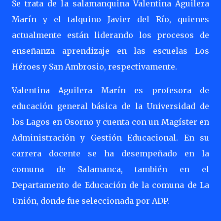
Se trata de la salamanquina Valentina Aguilera
Marín y el talquino Javier del Río, quienes
actualmente están liderando los procesos de
enseñanza aprendizaje en las escuelas Los
Héroes y San Ambrosio, respectivamente.
Valentina Aguilera Marín es profesora de
educación general básica de la Universidad de
los Lagos en Osorno y cuenta con un Magíster en
Administración y Gestión Educacional. En su
carrera docente se ha desempeñado en la
comuna de Salamanca, también en el
Departamento de Educación de la comuna de La
Unión, donde fue seleccionada por ADP.