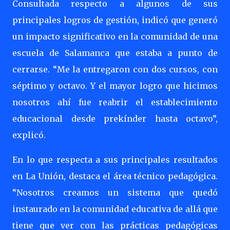
Consultada respecto a algunos de sus
principales logros de gestión, indicó que generó
un impacto significativo en la comunidad de una
escuela de Salamanca que estaba a punto de
cerrarse. “Me la entregaron con dos cursos, con
séptimo y octavo. Y el mayor logro que hicimos
nosotros ahí fue reabrir el establecimiento
educacional desde prekínder hasta octavo”,
explicó.
En lo que respecta a sus principales resultados
en La Unión, destaca el área técnico pedagógica.
“Nosotros creamos un sistema que quedó
instaurado en la comunidad educativa de allá que
tiene que ver con las prácticas pedagógicas