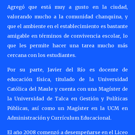
Agregó que está muy a gusto en la ciudad,
valorando mucho a la comunidad chanquina, y
que el ambiente en el establecimiento es bastante
amigable en términos de convivencia escolar, lo
que les permite hacer una tarea mucho más
cercana con los estudiantes.
Por su parte, Javier del Río es docente de
educación física, titulado de la Universidad
Católica del Maule y cuenta con una Magíster de
la Universidad de Talca en Gestión y Políticas
Públicas, así como un Magíster en la UCM en
Administración y Currículum Educacional.
El año 2008 comenzó a desempeñarse en el Liceo