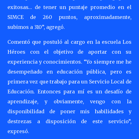
exitosas… de tener un puntaje promedio en el
SIMCE de 260 puntos, aproximadamente,
subimos a 310”, agregó.
Comentó que postuló al cargo en la escuela Los
Héroes con el objetivo de aportar con su
experiencia y conocimientos. “Yo siempre me he
desempeñado en educación pública, pero es
primera vez que trabajo para un Servicio Local de
Educación. Entonces para mí es un desafío de
aprendizaje, y obviamente, vengo con la
disponibilidad de poner mis habilidades y
destrezas a disposición de este servicio”,
expresó.