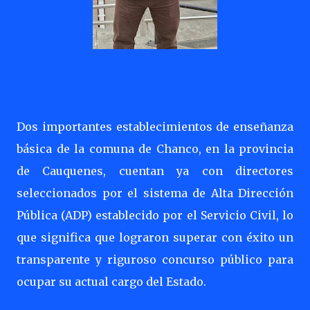
Dos importantes establecimientos de enseñanza
básica de la comuna de Chanco, en la provincia
de Cauquenes, cuentan ya con directores
seleccionados por el sistema de Alta Dirección
Pública (ADP) establecido por el Servicio Civil, lo
que significa que lograron superar con éxito un
transparente y riguroso concurso público para
ocupar su actual cargo del Estado.