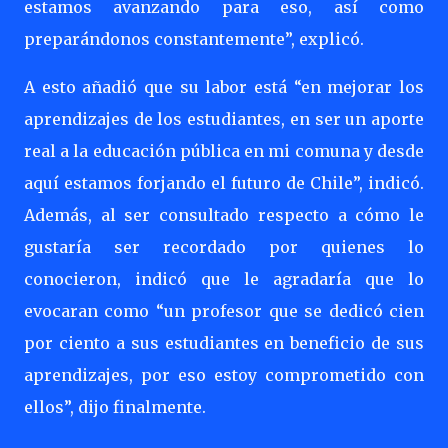
estamos avanzando para eso, así como
preparándonos constantemente”, explicó.
A esto añadió que su labor está “en mejorar los
aprendizajes de los estudiantes, en ser un aporte
real a la educación pública en mi comuna y desde
aquí estamos forjando el futuro de Chile”, indicó.
Además, al ser consultado respecto a cómo le
gustaría ser recordado por quienes lo
conocieron, indicó que le agradaría que lo
evocaran como “un profesor que se dedicó cien
por ciento a sus estudiantes en beneficio de sus
aprendizajes, por eso estoy comprometido con
ellos”, dijo finalmente.