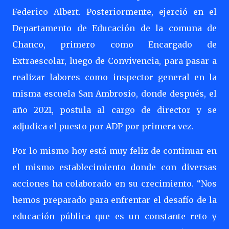
Federico Albert. Posteriormente, ejerció en el
Departamento de Educación de la comuna de
Chanco, primero como Encargado de
Extraescolar, luego de Convivencia, para pasar a
realizar labores como inspector general en la
misma escuela San Ambrosio, donde después, el
año 2021, postula al cargo de director y se
adjudica el puesto por ADP por primera vez.
Por lo mismo hoy está muy feliz de continuar en
el mismo establecimiento donde con diversas
acciones ha colaborado en su crecimiento. “Nos
hemos preparado para enfrentar el desafío de la
educación pública que es un constante reto y