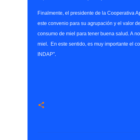
Finalmente, el presidente de la Cooperativa A
este convenio para su agrupación y el valor d
consumo de miel para tener buena salud. A no
miel.
En este sentido, es muy importante el 
INDAP”.