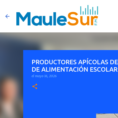
PRODUCTORES APÍCOLAS D
DE ALIMENTACIÓN ESCOLAR
el
mayo 16, 2026