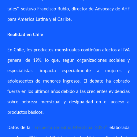
tales”, sostuvo Francisco Rubio, director de Advocacy de AHF
para América Latina y el Caribe.
Realidad en Chile
En Chile, los productos menstruales continúan afectos al IVA
general de 19%, lo que, según organizaciones sociales y
especialistas, impacta especialmente a mujeres y
adolescentes de menores ingresos. El debate ha cobrado
fuerza en los últimos años debido a las crecientes evidencias
sobre pobreza menstrual y desigualdad en el acceso a
productos básicos.
Datos de la
“Encuesta de Salud Menstrual 2025”,
elaborada