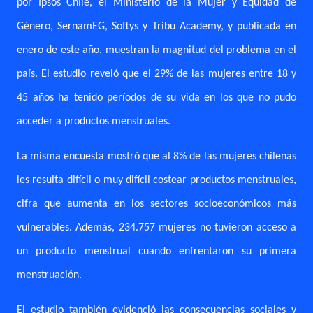
por Ipsos Chile, el Ministerio de la Mujer y Equidad de
Género, SernamEG, Softys y Tribu Academy, y publicada en
enero de este año, muestran la magnitud del problema en el
país. El estudio reveló que el 29% de las mujeres entre 18 y
45 años ha tenido períodos de su vida en los que no pudo
acceder a productos menstruales.
La misma encuesta mostró que al 8% de las mujeres chilenas
les resulta difícil o muy difícil costear productos menstruales,
cifra que aumenta en los sectores socioeconómicos más
vulnerables. Además, 234.757 mujeres no tuvieron acceso a
un producto menstrual cuando enfrentaron su primera
menstruación.
El estudio también evidenció las consecuencias sociales y