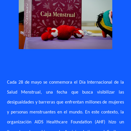
Cada 28 de mayo se conmemora el Día Internacional de la
Salud Menstrual, una fecha que busca visibilizar las
desigualdades y barreras que enfrentan millones de mujeres
y personas menstruantes en el mundo. En este contexto, la
organización AIDS Healthcare Foundation (AHF) hizo un