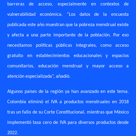
barreras de acceso, especialmente en contextos de
vulnerabilidad económica. “Los datos de la encuesta
publicada este año muestran que la pobreza menstrual existe
y afecta a una parte importante de la población. Por eso
necesitamos políticas públicas integrales, como acceso
gratuito en establecimientos educacionales y espacios
comunitarios, educación menstrual y mayor acceso a
atención especializada”, añadió.
Algunos países de la región ya han avanzado en este tema.
Colombia eliminó el IVA a productos menstruales en 2018
tras un fallo de su Corte Constitucional, mientras que México
implementó tasa cero de IVA para diversos productos desde
2022.