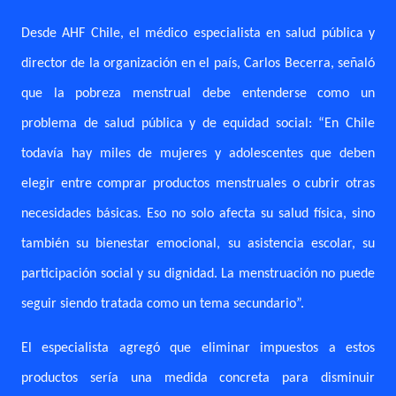
Desde AHF Chile, el médico especialista en salud pública y
director de la organización en el país, Carlos Becerra, señaló
que la pobreza menstrual debe entenderse como un
problema de salud pública y de equidad social: “En Chile
todavía hay miles de mujeres y adolescentes que deben
elegir entre comprar productos menstruales o cubrir otras
necesidades básicas. Eso no solo afecta su salud física, sino
también su bienestar emocional, su asistencia escolar, su
participación social y su dignidad. La menstruación no puede
seguir siendo tratada como un tema secundario”.
El especialista agregó que eliminar impuestos a estos
productos sería una medida concreta para disminuir