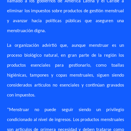
llamado a los gobiernos de América Latina y el Caribe a
eliminar los impuestos sobre productos de gestión menstrual
y avanzar hacia políticas públicas que aseguren una
menstruación digna.
La organización advirtió que, aunque menstruar es un
proceso biológico natural, en gran parte de la región los
productos esenciales para gestionarlo, como toallas
higiénicas, tampones y copas menstruales, siguen siendo
considerados artículos no esenciales y continúan gravados
con impuestos.
“Menstruar no puede seguir siendo un privilegio
condicionado al nivel de ingresos. Los productos menstruales
son artículos de primera necesidad y deben tratarse como