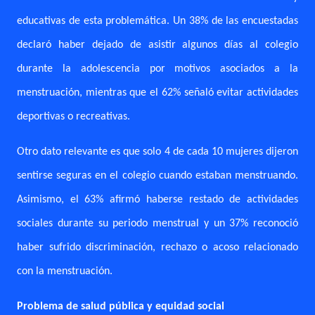
educativas de esta problemática. Un 38% de las encuestadas
declaró haber dejado de asistir algunos días al colegio
durante la adolescencia por motivos asociados a la
menstruación, mientras que el 62% señaló evitar actividades
deportivas o recreativas.
Otro dato relevante es que solo 4 de cada 10 mujeres dijeron
sentirse seguras en el colegio cuando estaban menstruando.
Asimismo, el 63% afirmó haberse restado de actividades
sociales durante su periodo menstrual y un 37% reconoció
haber sufrido discriminación, rechazo o acoso relacionado
con la menstruación.
Problema de salud pública y equidad social