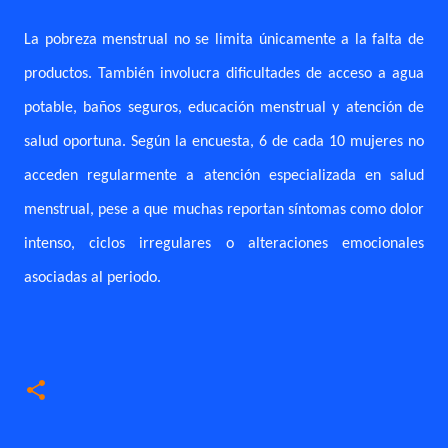
La pobreza menstrual no se limita únicamente a la falta de
productos. También involucra dificultades de acceso a agua
potable, baños seguros, educación menstrual y atención de
salud oportuna. Según la encuesta, 6 de cada 10 mujeres no
acceden regularmente a atención especializada en salud
menstrual, pese a que muchas reportan síntomas como dolor
intenso, ciclos irregulares o alteraciones emocionales
asociadas al periodo.