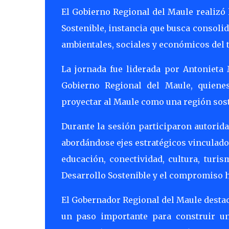
El Gobierno Regional del Maule realizó 
Sostenible, instancia que busca consoli
ambientales, sociales y económicos del t
La jornada fue liderada por Antonieta 
Gobierno Regional del Maule, quienes
proyectar al Maule como una región sost
Durante la sesión participaron autorida
abordándose ejes estratégicos vinculados
educación, conectividad, cultura, turis
Desarrollo Sostenible y el compromiso h
El Gobernador Regional del Maule destac
un paso importante para construir un