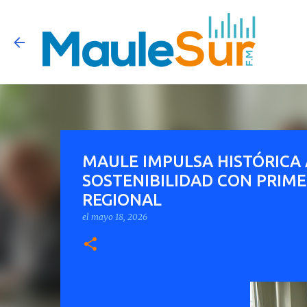
MAULE IMPULSA HISTÓRICA 
SOSTENIBILIDAD CON PRIME
REGIONAL
el
mayo 18, 2026