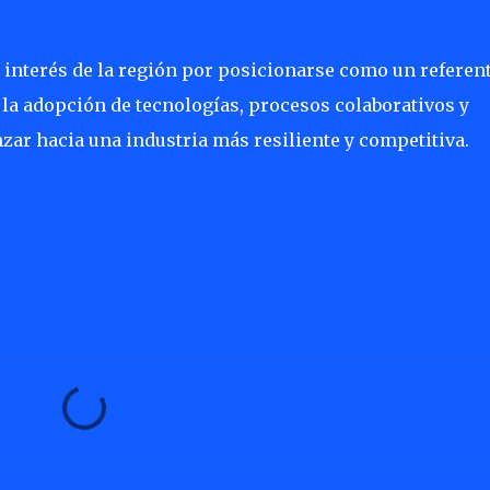
e interés de la región por posicionarse como un referen
la adopción de tecnologías, procesos colaborativos y
r hacia una industria más resiliente y competitiva.