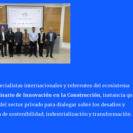
ecialistas internacionales y referentes del ecosistema
nario de Innovación en la Construcción
, instancia qu
del sector privado para dialogar sobre los desafíos y
 de sostenibilidad, industrialización y transformación