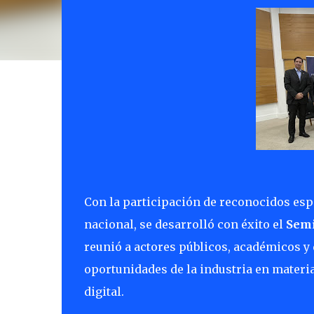
Con la participación de reconocidos esp
nacional, se desarrolló con éxito el
Semi
reunió a actores públicos, académicos y 
oportunidades de la industria en materia
digital.