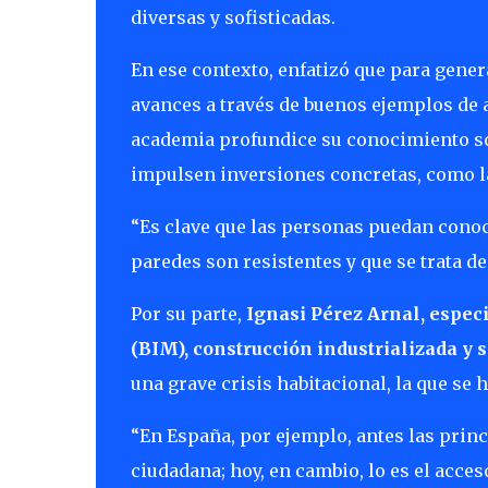
diversas y sofisticadas.
En ese contexto, enfatizó que para gener
avances a través de buenos ejemplos de 
academia profundice su conocimiento sob
impulsen inversiones concretas, como l
“Es clave que las personas puedan conoc
paredes son resistentes y que se trata de
Por su parte,
Ignasi Pérez Arnal, espec
(BIM), construcción industrializada y 
una grave crisis habitacional, la que se
“En España, por ejemplo, antes las prin
ciudadana; hoy, en cambio, lo es el acces