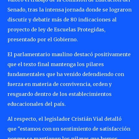
Senado, tras la intensa jornada donde se lograron
discutir y debatir más de 80 indicaciones al
proyecto de ley de Escuelas Protegidas,
presentado por el Gobierno.
El parlamentario maulino destacó positivamente
que el texto final mantenga los pilares
fundamentales que ha venido defendiendo con
fuerza en materia de convivencia, orden y
resguardo dentro de los establecimientos
educacionales del país.
Al respecto, el legislador Cristián Vial detalló
que "estamos con un sentimiento de satisfacción
porque se mantienen los pilares que hemos