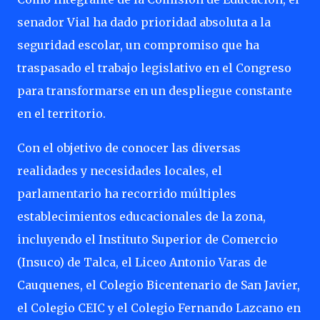
senador Vial ha dado prioridad absoluta a la
seguridad escolar, un compromiso que ha
traspasado el trabajo legislativo en el Congreso
para transformarse en un despliegue constante
en el territorio.
Con el objetivo de conocer las diversas
realidades y necesidades locales, el
parlamentario ha recorrido múltiples
establecimientos educacionales de la zona,
incluyendo el Instituto Superior de Comercio
(Insuco) de Talca, el Liceo Antonio Varas de
Cauquenes, el Colegio Bicentenario de San Javier,
el Colegio CEIC y el Colegio Fernando Lazcano en