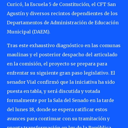
Curicó, la Escuela 5 de Constitución, el CFT San
Agustín y diversos recintos dependientes de los
Departamentos de Administración de Educación
Municipal (DAEM).
Tras este exhaustivo diagnóstico en las comunas
maulinas y el posterior despacho del articulado
en la comisión, el proyecto se prepara para
enfrentar su siguiente gran paso legislativo. El
senador Vial confirmó que la iniciativa ha sido
puesta en tabla, y será discutida y votada
formalmente por la Sala del Senado en la tarde
del lunes 18, donde se espera ratificar estos
avances para continuar con su tramitación y
pronta transformación en ley de la República.