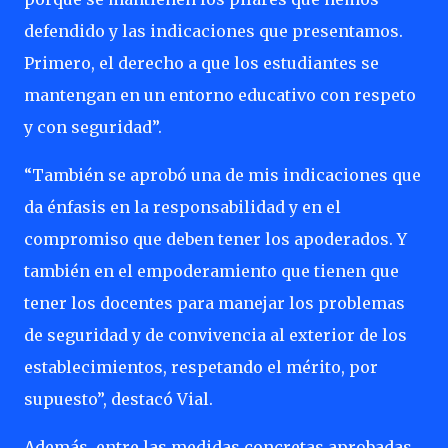
defendido y las indicaciones que presentamos.
Primero, el derecho a que los estudiantes se
mantengan en un entorno educativo con respeto
y con seguridad”.
“También se aprobó una de mis indicaciones que
da énfasis en la responsabilidad y en el
compromiso que deben tener los apoderados. Y
también en el empoderamiento que tienen que
tener los docentes para manejar los problemas
de seguridad y de convivencia al exterior de los
establecimientos, respetando el mérito, por
supuesto”, destacó Vial.
Además, entre las medidas concretas aprobadas