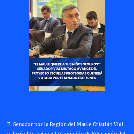
El Senador por la Región del Maule Cristián Vial
valoró el trabajo de la Comisión de Educación del