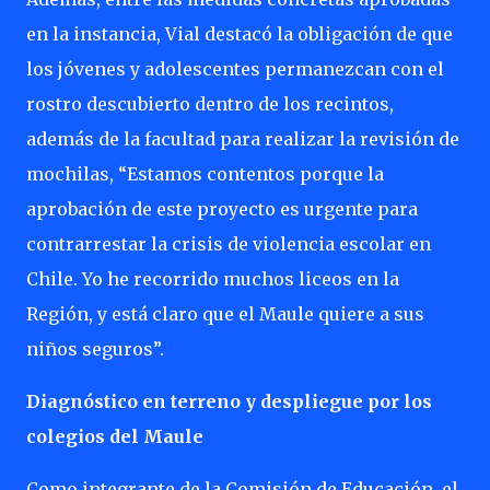
en la instancia, Vial destacó la obligación de que
los jóvenes y adolescentes permanezcan con el
rostro descubierto dentro de los recintos,
además de la facultad para realizar la revisión de
mochilas, “Estamos contentos porque la
aprobación de este proyecto es urgente para
contrarrestar la crisis de violencia escolar en
Chile. Yo he recorrido muchos liceos en la
Región, y está claro que el Maule quiere a sus
niños seguros”.
Diagnóstico en terreno y despliegue por los
colegios del Maule
Como integrante de la Comisión de Educación, el