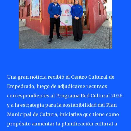
Una gran noticia recibió el Centro Cultural de
Empedrado, luego de adjudicarse recursos
correspondientes al Programa Red Cultural 2026
y a la estrategia para la sostenibilidad del Plan
Municipal de Cultura, iniciativa que
tiene como
propósito aumentar la planificación cultural a