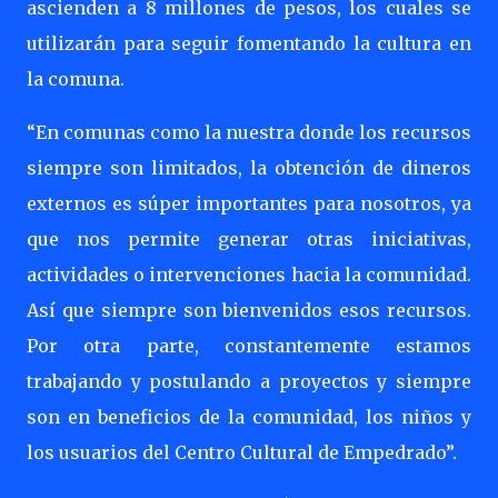
ascienden a 8 millones de pesos, los cuales se
utilizarán para seguir fomentando la cultura en
la comuna.
“En comunas como la nuestra donde los recursos
siempre son limitados, la obtención de dineros
externos es súper importantes para nosotros, ya
que nos permite generar otras iniciativas,
actividades o intervenciones hacia la comunidad.
Así que siempre son bienvenidos esos recursos.
Por otra parte, constantemente estamos
trabajando y postulando a proyectos y siempre
son en beneficios de la comunidad, los niños y
los usuarios del Centro Cultural de Empedrado”.