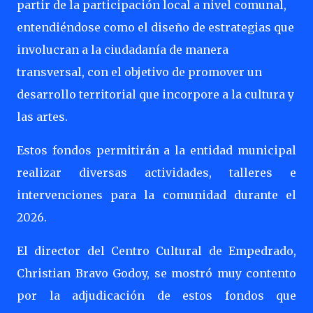
partir de la participación local a nivel comunal,
entendiéndose como el diseño de estrategias que
involucran a la ciudadanía de manera
transversal, con el objetivo de promover un
desarrollo territorial que incorpore a la cultura y
las artes.
Estos fondos permitirán a la entidad municipal
realizar diversas actividades, talleres e
intervenciones para la comunidad durante el
2026.
El director del Centro Cultural de Empedrado,
Christian Bravo Godoy, se mostró muy contento
por la adjudicación de estos fondos que