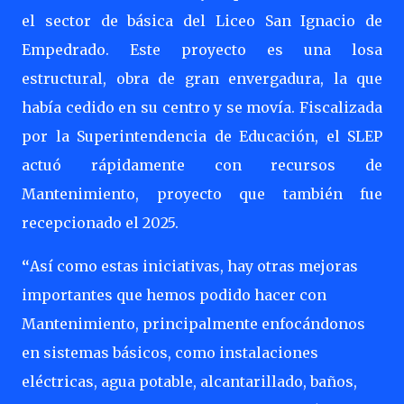
el sector de básica del Liceo San Ignacio de
Empedrado. Este proyecto es una losa
estructural, obra de gran envergadura, la que
había cedido en su centro y se movía. Fiscalizada
por la Superintendencia de Educación, el SLEP
actuó rápidamente con recursos de
Mantenimiento, proyecto que también fue
recepcionado el 2025.
“
Así como estas iniciativas, hay otras mejoras
importantes que hemos podido hacer con
Mantenimiento, principalmente enfocándonos
en sistemas básicos, como instalaciones
eléctricas, agua potable, alcantarillado, baños,