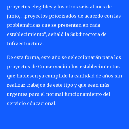
proyectos elegibles y los otros seis al mes de
junio, …proyectos priorizados de acuerdo con las
problemáticas que se presentan en cada
establecimiento”, señaló la Subdirectora de
Infraestructura.
De esta forma, este año se seleccionarán para los
proyectos de Conservación los establecimientos
que hubiesen ya cumplido la cantidad de años sin
realizar trabajos de este tipo y que sean más
urgentes para el normal funcionamiento del
servicio educacional.