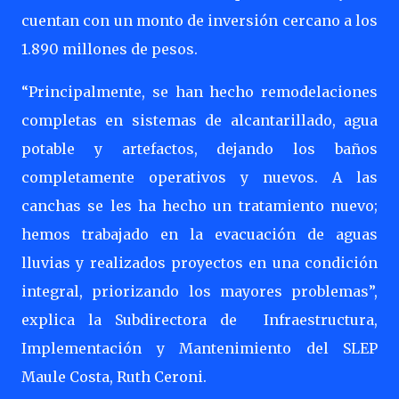
cuentan con un monto de inversión cercano a los
1.890 millones de pesos.
“Principalmente, se han hecho remodelaciones
completas en sistemas de alcantarillado, agua
potable y artefactos, dejando los baños
completamente operativos y nuevos. A las
canchas se les ha hecho un tratamiento nuevo;
hemos trabajado en la evacuación de aguas
lluvias y realizados proyectos en una condición
integral, priorizando los mayores problemas”,
explica la Subdirectora de
Infraestructura,
Implementación y Mantenimiento del SLEP
Maule Costa, Ruth Ceroni.