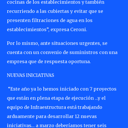
cocinas de los establecimientos y también
recurriendo a las cubiertas y evitar que se
presenten filtraciones de agua en los
establecimientos”, expresa Ceroni.
Por lo mismo, ante situaciones urgentes, se
cuenta con un convenio de suministros con una
empresa que de respuesta oportuna.
NUEVAS INICIATIVAS
“Este año ya lo hemos iniciado con 7 proyectos
que están en plena etapa de ejecución …y el
equipo de Infraestructura está trabajando
arduamente para desarrollar 12 nuevas
iniciativas… a marzo deberíamos tener seis