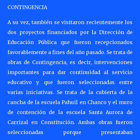
CONTINGENCIA
A su vez, también se visitaron recientemente los
dos proyectos financiados por la Dirección de
Educación Pública que fueron recepcionados
favorablemente a fines del año pasado. Se trata de
obras de Contingencia, es decir, intervenciones
importantes para dar continuidad al servicio
educativo y que fueron seleccionadas entre
varias iniciativas. Se trata de la cubierta de la
cancha de la escuela Pahuil en Chanco y el muro
de contención de la escuela Santa Aurora de
Carrizal en Constitución. Ambas obras fueron
seleccionadas porque presentaban