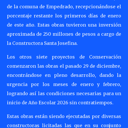
de la comuna de Empedrado, recepcionándose el
porcentaje restante los primeros días de enero
de este año. Estas obras tuvieron una inversión
aproximada de 250 millones de pesos a cargo de
la Constructora Santa Josefina.
Los otros siete proyectos de Conservación
comenzaron las obras el pasado 29 de diciembre,
encontrándose en pleno desarrollo, dando la
urgencia por los meses de enero y febrero,
logrando así las condiciones necesarias para un
inicio de Año Escolar 2026 sin contratiempos.
Estas obras están siendo ejecutadas por diversas
constructoras licitadas las que en su conjunto