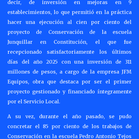
decir, de inversión en mejoras en 9
establecimientos, lo que permitió en la práctica
hacer una ejecución al cien por ciento del
proyecto de Conservación de la escuela
Junquillar en Constitución, el que fue
recepcionado satisfactoriamente los últimos
días del año 2025 con una inversión de 311
millones de pesos,
a cargo de la empresa JFM
Equipos, obra que destaca por ser el primer
proyecto gestionado y financiado íntegramente
por el Servicio Local.
A su vez, durante el año pasado, se pudo
concretar el 85 por ciento de los trabajos de
Conservación en la escuela Pedro Antonio Tejos