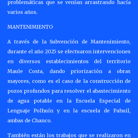
problemáticas que se venían arrastrando hacía
varios años.
MANTENIMIENTO
A través de la Subvención de Mantenimiento,
durante el año 2025 se efectuaron intervenciones
en diversos establecimientos del territorio
Maule Costa, dando priorización a obras
mayores, como es el caso de la construcción de
pozos profundos para resolver el abastecimiento
de agua potable en la Escuela Especial de
Lenguaje Polhuín y en la escuela de Pahuil,
ambas de Chanco.
También están los trabajos que se realizaron en