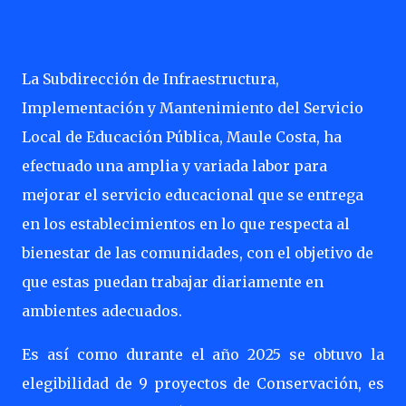
La Subdirección de Infraestructura,
Implementación y Mantenimiento del Servicio
Local de Educación Pública, Maule Costa, ha
efectuado una amplia y variada labor para
mejorar el servicio educacional que se entrega
en los establecimientos en lo que respecta al
bienestar de las comunidades, con el objetivo de
que estas puedan trabajar diariamente en
ambientes adecuados.
Es así como durante el año 2025 se obtuvo la
elegibilidad de 9 proyectos de Conservación, es