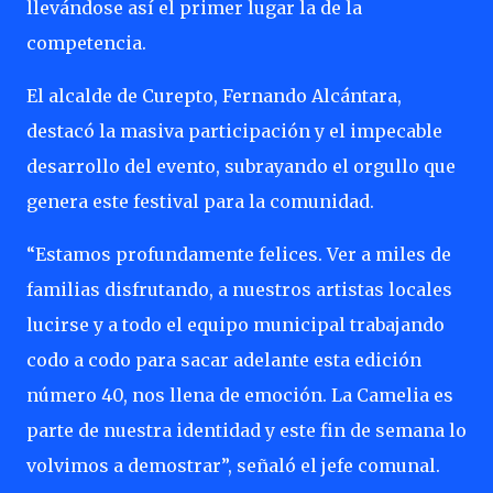
llevándose así el primer lugar la de la
competencia.
El alcalde de Curepto, Fernando Alcántara,
destacó la masiva participación y el impecable
desarrollo del evento, subrayando el orgullo que
genera este festival para la comunidad.
“Estamos profundamente felices. Ver a miles de
familias disfrutando, a nuestros artistas locales
lucirse y a todo el equipo municipal trabajando
codo a codo para sacar adelante esta edición
número 40, nos llena de emoción. La Camelia es
parte de nuestra identidad y este fin de semana lo
volvimos a demostrar”, señaló el jefe comunal.