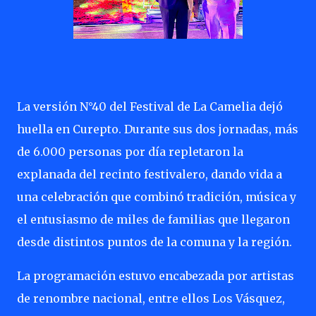
La versión N°40 del Festival de La Camelia dejó
huella en Curepto. Durante sus dos jornadas, más
de 6.000 personas por día repletaron la
explanada del recinto festivalero, dando vida a
una celebración que combinó tradición, música y
el entusiasmo de miles de familias que llegaron
desde distintos puntos de la comuna y la región.
La programación estuvo encabezada por artistas
de renombre nacional, entre ellos Los Vásquez,