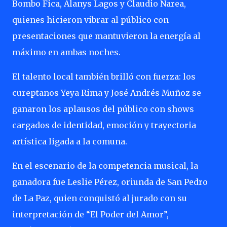
Bombo Fica, Alanys Lagos y Claudio Narea,
quienes hicieron vibrar al público con
presentaciones que mantuvieron la energía al
máximo en ambas noches.
El talento local también brilló con fuerza: los
cureptanos Yeya Rima y José Andrés Muñoz se
ganaron los aplausos del público con shows
cargados de identidad, emoción y trayectoria
artística ligada a la comuna.
En el escenario de la competencia musical, la
ganadora fue Leslie Pérez, oriunda de San Pedro
de La Paz, quien conquistó al jurado con su
interpretación de “El Poder del Amor”,