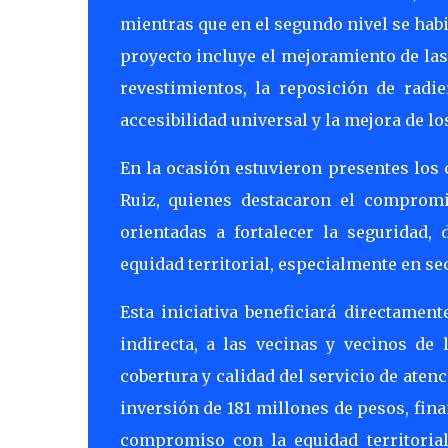
mientras que en el segundo nivel se habi
proyecto incluye el mejoramiento de la
revestimientos, la reposición de radi
accesibilidad universal y la mejora de lo
En la ocasión estuvieron presentes los
Ruiz, quienes destacaron el compromi
orientadas a fortalecer la seguridad,
equidad territorial, especialmente en sec
Esta iniciativa beneficiará directame
indirecta, a las vecinas y vecinos de 
cobertura y calidad del servicio de ate
inversión de 181 millones de pesos, fin
compromiso con la equidad territorial 