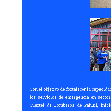
Con el objetivo de fortalecer la capacid
los servicios de emergencia en sector
Cuartel de Bomberos de Pahuil, inici