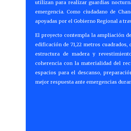
utilizan para realizar guardias noctur
emergencia. Como ciudadano de Chanco
apoyadas por el Gobierno Regional a tra
El proyecto contempla la ampliación de
edificación de 71,22 metros cuadrados,
estructura de madera y revestimient
coherencia con la materialidad del rec
espacios para el descanso, preparació
mejor respuesta ante emergencias durant