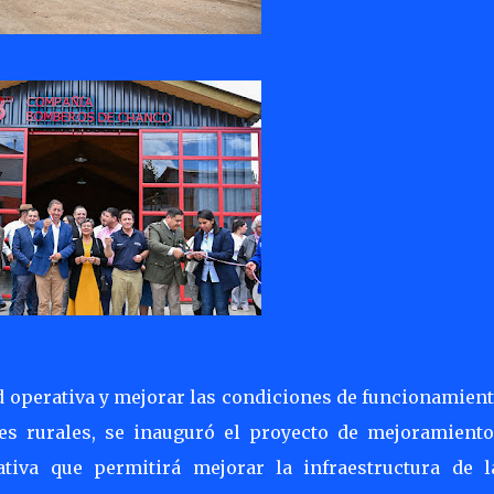
ad operativa y mejorar las condiciones de funcionamien
es rurales, se inauguró el proyecto de mejoramiento
ativa que permitirá mejorar la infraestructura de l