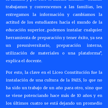
trabajamos y convencemos a las familias, les
entregamos la información y cambiamos la
actitud de los estudiantes hacia el mundo de la
educación superior…podemos instalar cualquier
herramienta de preparación y tener éxito, ya sea
un preuniversitario, preparación interna,
utilización de materiales o una plataforma”,
explica el docente.
Por esto, la clave en el Liceo Constitución fue la
instalación de una cultura de la PAES, lo que no
ha sido un trabajo de un año para otro, sino que
se viene potenciando hace más de 10 años y en
los últimos cuatro se está dejando un promedio