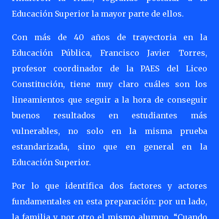
Educación Superior la mayor parte de ellos.
Con más de 40 años de trayectoria en la
Educación Pública, Francisco Javier Torres,
profesor coordinador de la PAES del Liceo
Constitución, tiene muy claro cuáles son los
lineamientos que seguir a la hora de conseguir
buenos resultados en estudiantes más
vulnerables, no solo en la misma prueba
estandarizada, sino que en general en la
Educación Superior.
Por lo que identifica dos factores y actores
fundamentales en esta preparación: por un lado,
la familia y por otro el mismo alumno. “Cuando