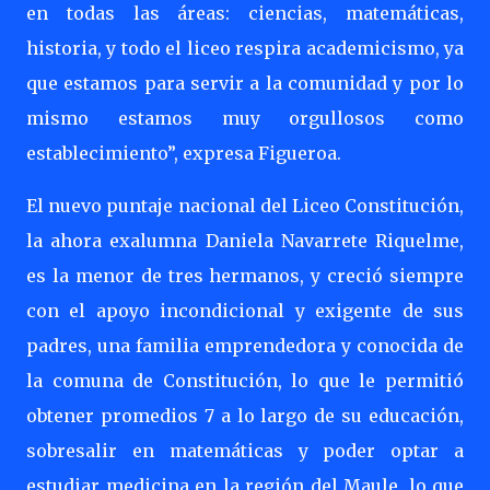
en todas las áreas: ciencias, matemáticas,
historia, y todo el liceo respira academicismo, ya
que estamos para servir a la comunidad y por lo
mismo estamos muy orgullosos como
establecimiento”, expresa Figueroa.
El nuevo puntaje nacional del Liceo Constitución,
la ahora exalumna Daniela Navarrete Riquelme,
es la menor de tres hermanos, y creció siempre
con el apoyo incondicional y exigente de sus
padres, una familia emprendedora y conocida de
la comuna de Constitución, lo que le permitió
obtener promedios 7 a lo largo de su educación,
sobresalir en matemáticas y poder optar a
estudiar medicina en la región del Maule, lo que