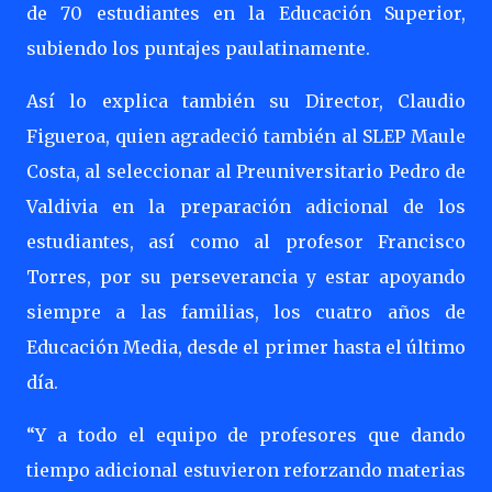
de 70 estudiantes en la Educación Superior,
subiendo los puntajes paulatinamente.
Así lo explica también su Director, Claudio
Figueroa, quien agradeció también al SLEP Maule
Costa, al seleccionar al Preuniversitario Pedro de
Valdivia en la preparación adicional de los
estudiantes, así como al profesor Francisco
Torres, por su perseverancia y estar apoyando
siempre a las familias, los cuatro años de
Educación Media, desde el primer hasta el último
día.
“Y a todo el equipo de profesores que dando
tiempo adicional estuvieron reforzando materias