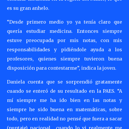
es su gran anhelo.
“Desde primero medio yo ya tenía claro que
quería estudiar medicina. Entonces siempre
estuve preocupada por mis notas, con mis
responsabilidades y pidiéndole ayuda a los
profesores, quienes siempre tuvieron buena
disposición para contestarme”, indica la joven.
Daniela cuenta que se sorprendió gratamente
cuando se enteró de su resultado en la PAES. “A
mí siempre me ha ido bien en las notas y
siempre he sido buena en matemáticas, sobre
todo, pero en realidad no pensé que fuera a sacar
(puntaje) nacional …cuando lo vi realmente me