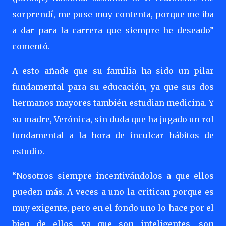
sorprendí, me puse muy contenta, porque me iba
a dar para la carrera que siempre he deseado”
comentó.
A esto añade que su familia ha sido un pilar
fundamental para su educación, ya que sus dos
hermanos mayores también estudian medicina. Y
su madre, Verónica, sin duda que ha jugado un rol
fundamental a la hora de inculcar hábitos de
estudio.
“Nosotros siempre incentivándolos a que ellos
pueden más. A veces a uno la critican porque es
muy exigente, pero en el fondo uno lo hace por el
bien de ellos, ya que son inteligentes, son