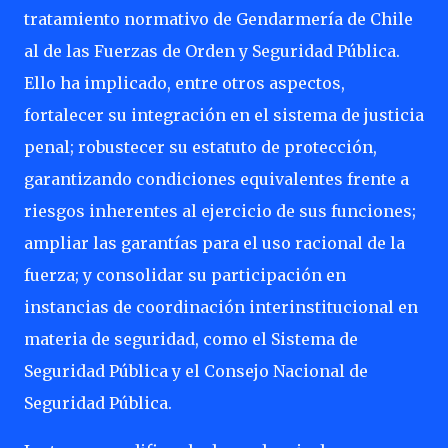
tratamiento normativo de Gendarmería de Chile
al de las Fuerzas de Orden y Seguridad Pública.
Ello ha implicado, entre otros aspectos,
fortalecer su integración en el sistema de justicia
penal; robustecer su estatuto de protección,
garantizando condiciones equivalentes frente a
riesgos inherentes al ejercicio de sus funciones;
ampliar las garantías para el uso racional de la
fuerza; y consolidar su participación en
instancias de coordinación interinstitucional en
materia de seguridad, como el Sistema de
Seguridad Pública y el Consejo Nacional de
Seguridad Pública.