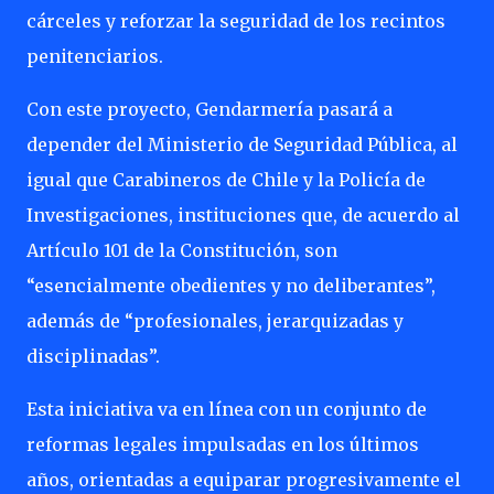
cárceles y reforzar la seguridad de los recintos
penitenciarios.
Con este proyecto, Gendarmería pasará a
depender del Ministerio de Seguridad Pública, al
igual que Carabineros de Chile y la Policía de
Investigaciones, instituciones que, de acuerdo al
Artículo 101 de la Constitución, son
“esencialmente obedientes y no deliberantes”,
además de “profesionales, jerarquizadas y
disciplinadas”.
Esta iniciativa va en línea con un conjunto de
reformas legales impulsadas en los últimos
años, orientadas a equiparar progresivamente el