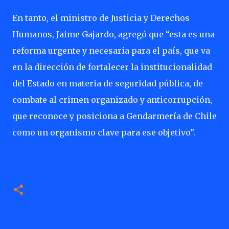
En tanto, el ministro de Justicia y Derechos
Humanos, Jaime Gajardo, agregó que “esta es una
reforma urgente y necesaria para el país, que va
en la dirección de fortalecer la institucionalidad
del Estado en materia de seguridad pública, de
combate al crimen organizado y anticorrupción,
que reconoce y posiciona a Gendarmería de Chile
como un organismo clave para ese objetivo”.