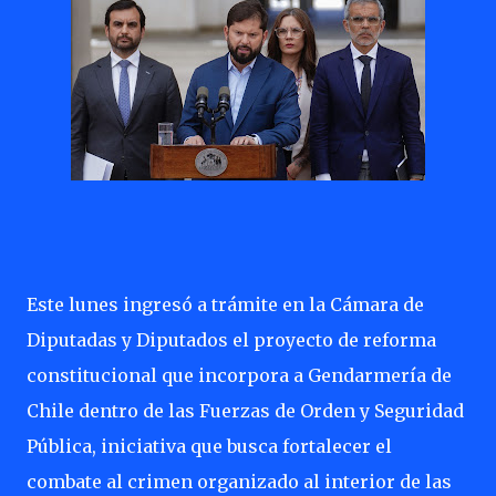
Este lunes ingresó a trámite en la Cámara de
Diputadas y Diputados el proyecto de reforma
constitucional que incorpora a Gendarmería de
Chile dentro de las Fuerzas de Orden y Seguridad
Pública, iniciativa que busca fortalecer el
combate al crimen organizado al interior de las