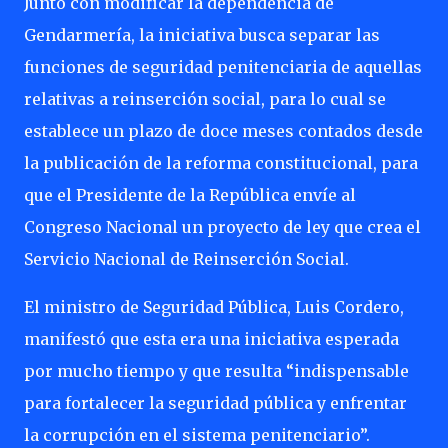
Junto con modificar la dependencia de
Gendarmería, la iniciativa busca separar las
funciones de seguridad penitenciaria de aquellas
relativas a reinserción social, para lo cual se
establece un plazo de doce meses contados desde
la publicación de la reforma constitucional, para
que el Presidente de la República envíe al
Congreso Nacional un proyecto de ley que crea el
Servicio Nacional de Reinserción Social.
El ministro de Seguridad Pública, Luis Cordero,
manifestó que esta era una iniciativa esperada
por mucho tiempo y que resulta “indispensable
para fortalecer la seguridad pública y enfrentar
la corrupción en el sistema penitenciario”.