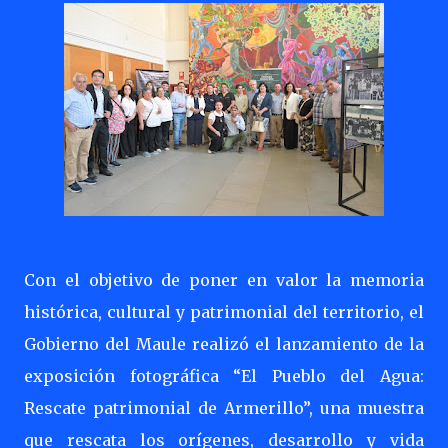
Con el objetivo de poner en valor la memoria
histórica, cultural y patrimonial del territorio, el
Gobierno del Maule realizó el lanzamiento de la
exposición fotográfica “El Pueblo del Agua:
Rescate patrimonial de Armerillo”, una muestra
que rescata los orígenes, desarrollo y vida