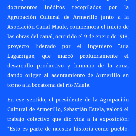
documentos inéditos recopilados por la
Agrupación Cultural de Armerillo junto a la
Asociación Canal Maule, conmemora el inicio de
las obras del canal, ocurrido el 9 de enero de 1918,
proyecto liderado por el ingeniero Luis
Lagarrigue, que marcó profundamente el
desarrollo productivo y humano de la zona,
dando origen al asentamiento de Armerillo en
torno a la bocatoma del río Maule.
En ese sentido, el presidente de la Agrupación
Cultural de Armerillo, Sebastián Estela, valoró el
trabajo colectivo que dio vida a la exposición:
“Esto es parte de nuestra historia como pueblo.