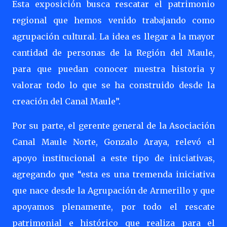
Esta exposición busca rescatar el patrimonio
regional que hemos venido trabajando como
agrupación cultural. La idea es llegar a la mayor
cantidad de personas de la Región del Maule,
para que puedan conocer nuestra historia y
valorar todo lo que se ha construido desde la
creación del Canal Maule”.
Por su parte, el gerente general de la Asociación
Canal Maule Norte, Gonzalo Araya, relevó el
apoyo institucional a este tipo de iniciativas,
agregando que “esta es una tremenda iniciativa
que nace desde la Agrupación de Armerillo y que
apoyamos plenamente, por todo el rescate
patrimonial e histórico que realiza para el