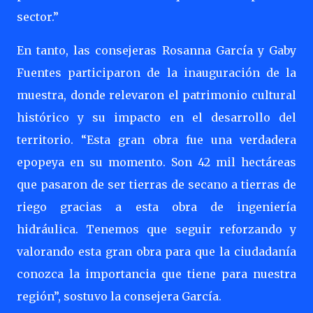
sector.”
En tanto, las consejeras Rosanna García y Gaby
Fuentes participaron de la inauguración de la
muestra, donde relevaron el patrimonio cultural
histórico y su impacto en el desarrollo del
territorio. “Esta gran obra fue una verdadera
epopeya en su momento. Son 42 mil hectáreas
que pasaron de ser tierras de secano a tierras de
riego gracias a esta obra de ingeniería
hidráulica. Tenemos que seguir reforzando y
valorando esta gran obra para que la ciudadanía
conozca la importancia que tiene para nuestra
región”, sostuvo la consejera García.