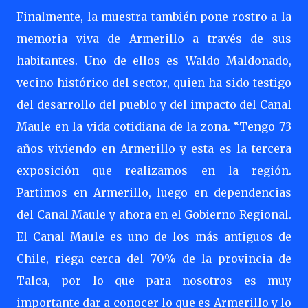
Finalmente, la muestra también pone rostro a la
memoria viva de Armerillo a través de sus
habitantes. Uno de ellos es Waldo Maldonado,
vecino histórico del sector, quien ha sido testigo
del desarrollo del pueblo y del impacto del Canal
Maule en la vida cotidiana de la zona. “Tengo 73
años viviendo en Armerillo y esta es la tercera
exposición que realizamos en la región.
Partimos en Armerillo, luego en dependencias
del Canal Maule y ahora en el Gobierno Regional.
El Canal Maule es uno de los más antiguos de
Chile, riega cerca del 70% de la provincia de
Talca, por lo que para nosotros es muy
importante dar a conocer lo que es Armerillo y lo