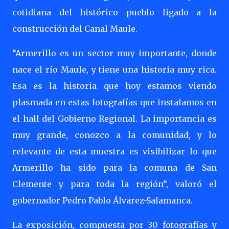
cotidiana del histórico pueblo ligado a la
construcción del Canal Maule.
“Armerillo es un sector muy importante, donde
nace el río Maule, y tiene una historia muy rica.
Esa es la historia que hoy estamos viendo
plasmada en estas fotografías que instalamos en
el hall del Gobierno Regional. La importancia es
muy grande, conozco a la comunidad, y lo
relevante de esta muestra es visibilizar lo que
Armerillo ha sido para la comuna de San
Clemente y para toda la región”, valoró el
gobernador Pedro Pablo Álvarez-Salamanca.
La exposición, compuesta por 30 fotografías y