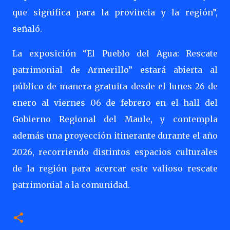
que significa para la provincia y la región”,
señaló.
La exposición “El Pueblo del Agua: Rescate
patrimonial de Armerillo” estará abierta al
público de manera gratuita desde el lunes 26 de
enero al viernes 06 de febrero en el hall del
Gobierno Regional del Maule, y contempla
además una proyección itinerante durante el año
2026, recorriendo distintos espacios culturales
de la región para acercar este valioso rescate
patrimonial a la comunidad.