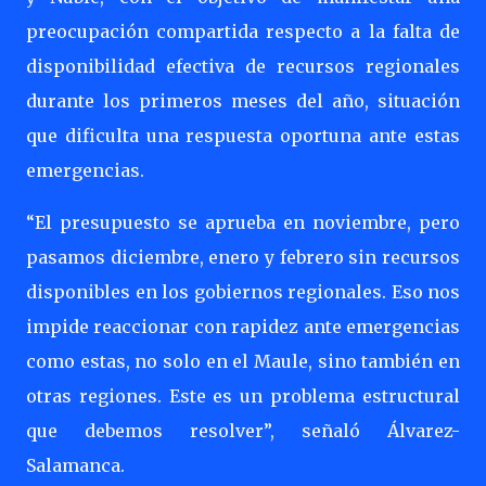
preocupación compartida respecto a la falta de
disponibilidad efectiva de recursos regionales
durante los primeros meses del año, situación
que dificulta una respuesta oportuna ante estas
emergencias.
“El presupuesto se aprueba en noviembre, pero
pasamos diciembre, enero y febrero sin recursos
disponibles en los gobiernos regionales. Eso nos
impide reaccionar con rapidez ante emergencias
como estas, no solo en el Maule, sino también en
otras regiones. Este es un problema estructural
que debemos resolver”, señaló Álvarez-
Salamanca.