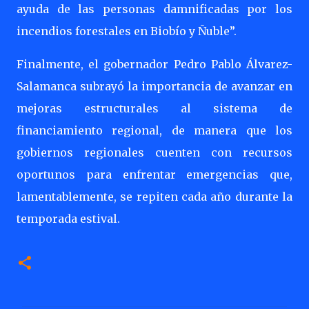
ayuda de las personas damnificadas por los
incendios forestales en Biobío y Ñuble”.
Finalmente, el gobernador Pedro Pablo Álvarez-
Salamanca subrayó la importancia de avanzar en
mejoras estructurales al sistema de
financiamiento regional, de manera que los
gobiernos regionales cuenten con recursos
oportunos para enfrentar emergencias que,
lamentablemente, se repiten cada año durante la
temporada estival.