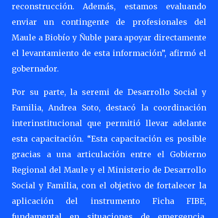
reconstrucción. Además, estamos evaluando
enviar un contingente de profesionales del
Maule a Biobío y Ñuble para apoyar directamente
el levantamiento de esta información”, afirmó el
gobernador.
Por su parte, la seremi de Desarrollo Social y
Familia, Andrea Soto, destacó la coordinación
interinstitucional que permitió llevar adelante
esta capacitación. “Esta capacitación es posible
gracias a una articulación entre el Gobierno
Regional del Maule y el Ministerio de Desarrollo
Social y Familia, con el objetivo de fortalecer la
aplicación del instrumento Ficha FIBE,
fundamental en situaciones de emergencia.