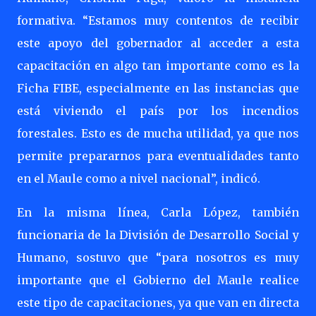
formativa. “Estamos muy contentos de recibir
este apoyo del gobernador al acceder a esta
capacitación en algo tan importante como es la
Ficha FIBE, especialmente en las instancias que
está viviendo el país por los incendios
forestales. Esto es de mucha utilidad, ya que nos
permite prepararnos para eventualidades tanto
en el Maule como a nivel nacional”, indicó.
En la misma línea, Carla López, también
funcionaria de la División de Desarrollo Social y
Humano, sostuvo que “para nosotros es muy
importante que el Gobierno del Maule realice
este tipo de capacitaciones, ya que van en directa