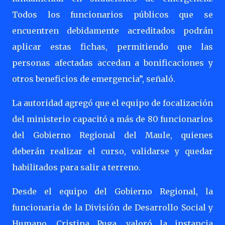
Todos los funcionarios públicos que se
encuentren debidamente acreditados podrán
aplicar estas fichas, permitiendo que las
personas afectadas accedan a bonificaciones y
otros beneficios de emergencia”, señaló.
La autoridad agregó que el equipo de focalización
del ministerio capacitó a más de 80 funcionarios
del Gobierno Regional del Maule, quienes
deberán realizar el curso, validarse y quedar
habilitados para salir a terreno.
Desde el equipo del Gobierno Regional, la
funcionaria de la División de Desarrollo Social y
Humano, Cristina Puga, valoró la instancia