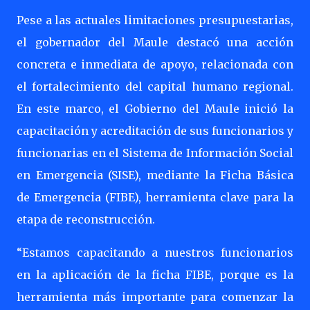
Pese a las actuales limitaciones presupuestarias,
el gobernador del Maule destacó una acción
concreta e inmediata de apoyo, relacionada con
el fortalecimiento del capital humano regional.
En este marco, el Gobierno del Maule inició la
capacitación y acreditación de sus funcionarios y
funcionarias en el Sistema de Información Social
en Emergencia (SISE), mediante la Ficha Básica
de Emergencia (FIBE), herramienta clave para la
etapa de reconstrucción.
“Estamos capacitando a nuestros funcionarios
en la aplicación de la ficha FIBE, porque es la
herramienta más importante para comenzar la