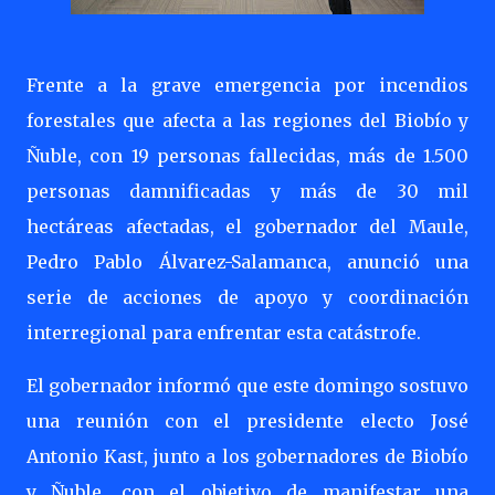
Frente a la grave emergencia por incendios
forestales que afecta a las regiones del Biobío y
Ñuble, con 19 personas fallecidas, más de 1.500
personas damnificadas y más de 30 mil
hectáreas afectadas, el gobernador del Maule,
Pedro Pablo Álvarez-Salamanca, anunció una
serie de acciones de apoyo y coordinación
interregional para enfrentar esta catástrofe.
El gobernador informó que este domingo sostuvo
una reunión con el presidente electo José
Antonio Kast, junto a los gobernadores de Biobío
y Ñuble, con el objetivo de manifestar una