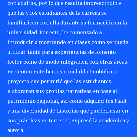
con adultos, por lo que resulta imprescindible
que las y los estudiantes de la carrera se
familiaricen con ella durante su formación en la
universidad. Por esto, he comenzado a
introducirla mostrando en clases cómo se puede
utilizar, tanto para experiencias de fomento
lector como de modo integrador, con otras áreas.
Recientemente hemos concluido también un
proyecto que permitió que las estudiantes
elaboraran sus propias narrativas en base al
patrimonio regional, así como adquirir los
butai
y una diversidad de historias que pueden usar en
sus prácticas en terreno”, expresó la académica y
autora.