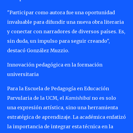
"Participar como autora fue una oportunidad
invaluable para difundir una nueva obra literaria
y conectar con narradores de diversos países. Es,
sin duda, un impulso para seguir creando",
destacó González Muzzio.
Innovación pedagógica en la formación
universitaria
Para la Escuela de Pedagogía en Educación
Parvularia de la UCM, el
Kamishibai
no es solo
una expresión artística, sino una herramienta
estratégica de aprendizaje. La académica enfatizó
la importancia de integrar esta técnica en la