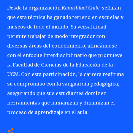
Desde la organización
Kamishibai Chile
, señalan
que esta técnica ha ganado terreno en escuelas y
museos de todo el mundo. Su versatilidad
permite trabajar de modo integrador con
diversas áreas del conocimiento, alineándose
con el enfoque interdisciplinario que promueve
la Facultad de Ciencias de la Educación de la
UCM. Con esta participación, la carrera reafirma
su compromiso con la vanguardia pedagógica,
asegurando que sus estudiantes dominen
herramientas que humanizan y dinamizan el
proceso de aprendizaje en el aula.