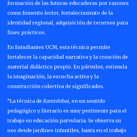
formación de las futuras educadoras por razones
como fomento lector, fortalecimiento de la
identidad regional, adquisición de recursos para
fines prácticos.
En Estudiantes UCM, esta técnica permite
fortalecer la capacidad narrativa y la creación de
material didáctico propio. En párvulos, estimula
la imaginación, la escucha activa y la
construcción colectiva de significados.
“La técnica de
Kamishibai
, en un sentido
pedagógico y literario es muy pertinente para el
trabajo en educación parvularia. Se observa su
uso desde jardines infantiles, hasta en el trabajo