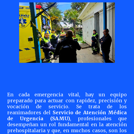
En cada emergencia vital, hay un equipo
preparado para actuar con rapidez, precisión y
vocación de servicio. Se trata de los
reanimadores del
Servicio de Atención Médica
de Urgencia (SAMU)
, profesionales que
desempeñan un rol fundamental en la atención
prehospitalaria y que, en muchos casos, son los