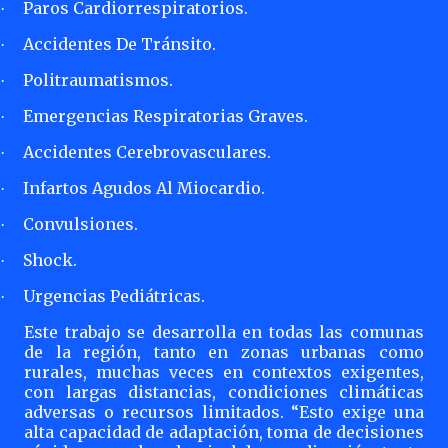
Paros Cardiorrespiratorios.
·
Accidentes De Tránsito.
·
Politraumatismos.
·
Emergencias Respiratorias Graves.
·
Accidentes Cerebrovasculares.
·
Infartos Agudos Al Miocardio.
·
Convulsiones.
·
Shock.
·
Urgencias Pediátricas.
·
Este trabajo se desarrolla en todas las comunas
de la región, tanto en zonas urbanas como
rurales, muchas veces en contextos exigentes,
con largas distancias, condiciones climáticas
adversas o recursos limitados. “Esto exige una
alta capacidad de adaptación, toma de decisiones