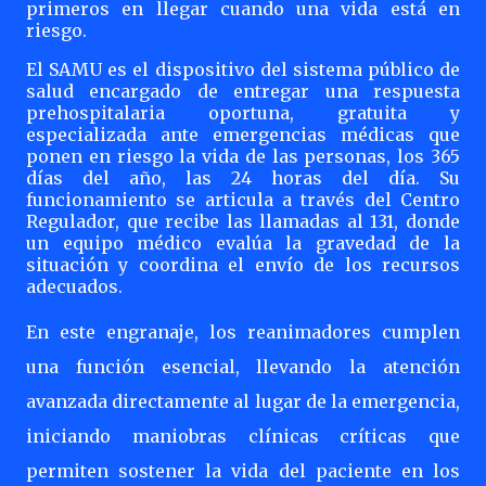
primeros en llegar cuando una vida está en
riesgo.
El SAMU es el dispositivo del sistema público de
salud encargado de entregar una respuesta
prehospitalaria oportuna, gratuita y
especializada ante emergencias médicas que
ponen en riesgo la vida de las personas, los 365
días del año, las 24 horas del día. Su
funcionamiento se articula a través del Centro
Regulador, que recibe las llamadas al 131, donde
un equipo médico evalúa la gravedad de la
situación y coordina el envío de los recursos
adecuados.
En este engranaje, los reanimadores cumplen
una función esencial, llevando la atención
avanzada directamente al lugar de la emergencia,
iniciando maniobras clínicas críticas que
permiten sostener la vida del paciente en los