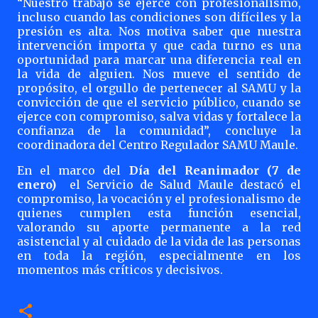
“Nuestro trabajo se ejerce con profesionalismo,
incluso cuando las condiciones son difíciles y la
presión es alta. Nos motiva saber que nuestra
intervención importa y que cada turno es una
oportunidad para marcar una diferencia real en
la vida de alguien. Nos mueve el sentido de
propósito, el orgullo de pertenecer al SAMU y la
convicción de que el servicio público, cuando se
ejerce con compromiso, salva vidas y fortalece la
confianza de la comunidad”, concluye la
coordinadora del Centro Regulador SAMU Maule.
En el marco del
Día del Reanimador (7 de
enero)
el Servicio de Salud Maule destacó el
compromiso, la vocación y el profesionalismo de
quienes cumplen esta función esencial,
valorando su aporte permanente a la red
asistencial y al cuidado de la vida de las personas
en toda la región, especialmente en los
momentos más críticos y decisivos.