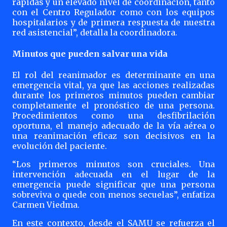
rápidas y un elevado nivel de coordinación, tanto
con el Centro Regulador como con los equipos
hospitalarios y de primera respuesta de nuestra
red asistencial”, detalla la coordinadora.
Minutos que pueden salvar una vida
El rol del reanimador es determinante en una
emergencia vital, ya que las acciones realizadas
durante los primeros minutos pueden cambiar
completamente el pronóstico de una persona.
Procedimientos como una desfibrilación
oportuna, el manejo adecuado de la vía aérea o
una reanimación eficaz son decisivos en la
evolución del paciente.
“Los primeros minutos son cruciales. Una
intervención adecuada en el lugar de la
emergencia puede significar que una persona
sobreviva o quede con menos secuelas”, enfatiza
Carmen Viedma.
En este contexto, desde el SAMU se refuerza el