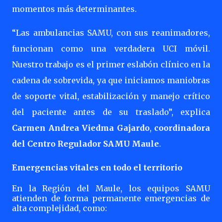
momentos más determinantes.
“Las ambulancias SAMU, con sus reanimadores,
funcionan como una verdadera UCI móvil.
Nuestro trabajo es el primer eslabón clínico en la
cadena de sobrevida, ya que iniciamos maniobras
de soporte vital, estabilización y manejo crítico
del paciente antes de su traslado”, explica
Carmen Andrea Viedma Gajardo
,
coordinadora
del Centro Regulador SAMU Maule
.
Emergencias vitales en todo el territorio
En la Región del Maule, los equipos SAMU
atienden de forma permanente emergencias de
alta complejidad, como: