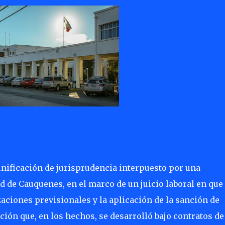
nificación de jurisprudencia interpuesto por una
d de Cauquenes, en el marco de un juicio laboral en que
zaciones previsionales y la aplicación de la sanción de
ción que, en los hechos, se desarrolló bajo contratos de