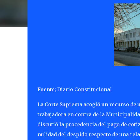
Fuente; Diario Constitucional
La Corte Suprema acogió un recurso de u
trabajadora en contra de la Municipalida
discutió la procedencia del pago de coti
nulidad del despido respecto de una rela