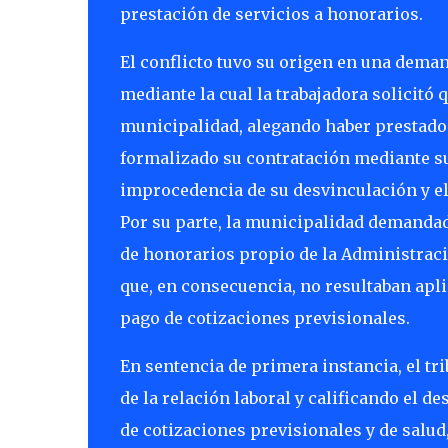
prestación de servicios a honorarios.
El conflicto tuvo su origen en una dema
mediante la cual la trabajadora solicitó 
municipalidad, alegando haber prestado
formalizado su contratación mediante s
improcedencia de su desvinculación y el
Por su parte, la municipalidad demandad
de honorarios propio de la Administraci
que, en consecuencia, no resultaban apli
pago de cotizaciones previsionales.
En sentencia de primera instancia, el tri
de la relación laboral y calificando el d
de cotizaciones previsionales y de salu