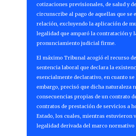
cotizaciones previsionales, de salud y d
circunscribe al pago de aquellas que se
relación, excluyendo la aplicación de mu
legalidad que amparó la contratación y 
pronunciamiento judicial firme.
El máximo Tribunal acogió el recurso de 
sentencia laboral que declara la existenc
esencialmente declarativo, en cuanto se l
embargo, precisó que dicha naturaleza n
consecuencias propias de un contrato de 
contratos de prestación de servicios a 
Estado, los cuales, mientras estuvieron
legalidad derivada del marco normativo 