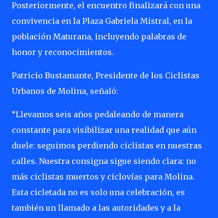
Posteriormente, el encuentro finalizará con una
convivencia en la Plaza Gabriela Mistral, en la
población Maturana, incluyendo palabras de
honor y reconocimientos.
Patricio Bustamante, Presidente de los Ciclistas
Urbanos de Molina, señaló:
“Llevamos seis años pedaleando de manera
constante para visibilizar una realidad que aún
duele: seguimos perdiendo ciclistas en nuestras
calles. Nuestra consigna sigue siendo clara: no
más ciclistas muertos y ciclovías para Molina.
Esta cicletada no es solo una celebración, es
también un llamado a las autoridades y a la