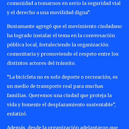
comunidad a tomarnos en serio la seguridad vial
y el derecho a una movilidad digna”.
Bustamante agregó que el movimiento ciudadano
ha logrado instalar el tema en la conversación
pública local, fortaleciendo la organización
comunitaria y promoviendo el respeto entre los
distintos actores del tránsito.
“La bicicleta no es solo deporte o recreación, es
un medio de transporte real para muchas
familias. Queremos una ciudad que proteja la
vida y fomente el desplazamiento sustentable”,
enfatizó.
Además, desde la organización adelantaron que