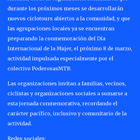
durante los próximos meses se desarrollarán
nuevos ciclotours abiertos a la comunidad, y que
las agrupaciones locales ya se encuentran
preparando la conmemoración del Día
Internacional de la Mujer, el próximo 8 de marzo,
actividad impulsada especialmente por el
colectivo PoderosasMTB.
Las organizaciones invitan a familias, vecinos,
ciclistas y organizaciones sociales a sumarse a
esta jornada conmemorativa, recordando el
carácter pacífico, inclusivo y comunitario de la
actividad.
Redes sociales: