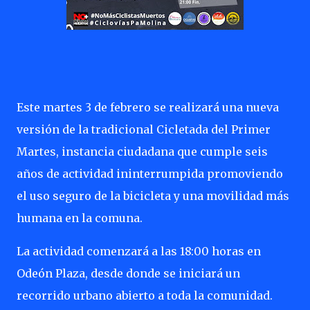
Este martes 3 de febrero se realizará una nueva
versión de la tradicional Cicletada del Primer
Martes, instancia ciudadana que cumple seis
años de actividad ininterrumpida promoviendo
el uso seguro de la bicicleta y una movilidad más
humana en la comuna.
La actividad comenzará a las 18:00 horas en
Odeón Plaza, desde donde se iniciará un
recorrido urbano abierto a toda la comunidad.