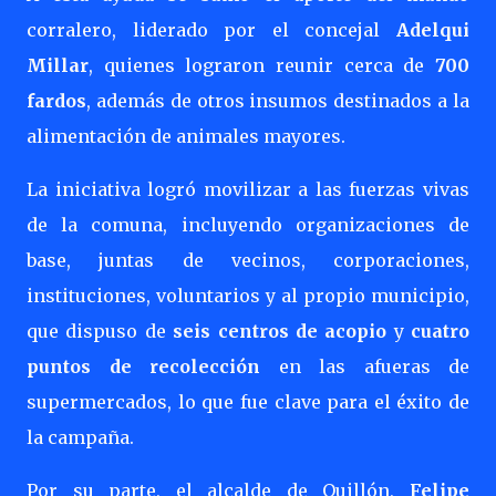
corralero, liderado por el concejal
Adelqui
Millar
, quienes lograron reunir cerca de
700
fardos
, además de otros insumos destinados a la
alimentación de animales mayores.
La iniciativa logró movilizar a las fuerzas vivas
de la comuna, incluyendo organizaciones de
base, juntas de vecinos, corporaciones,
instituciones, voluntarios y al propio municipio,
que dispuso de
seis centros de acopio
y
cuatro
puntos de recolección
en las afueras de
supermercados, lo que fue clave para el éxito de
la campaña.
Por su parte, el alcalde de Quillón,
Felipe