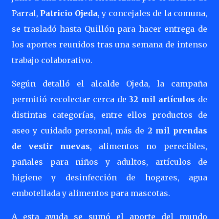
Parral,
Patricio Ojeda
, y concejales de la comuna,
se trasladó hasta Quillón para hacer entrega de
los aportes reunidos tras una semana de intenso
trabajo colaborativo.
Según detalló el alcalde Ojeda, la campaña
permitió recolectar cerca de
32 mil artículos
de
distintas categorías, entre ellos productos de
aseo y cuidado personal, más de
2 mil prendas
de vestir nuevas
, alimentos no perecibles,
pañales para niños y adultos, artículos de
higiene y desinfección de hogares, agua
embotellada y alimentos para mascotas.
A esta ayuda se sumó el aporte del mundo