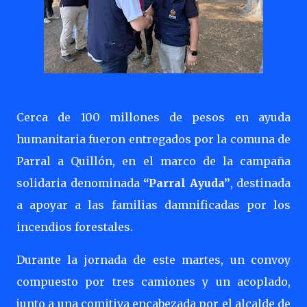
Cerca de 100 millones de pesos en ayuda
humanitaria fueron entregados por la comuna de
Parral a Quillón, en el marco de la campaña
solidaria denominada
“Parral Ayuda”
, destinada
a apoyar a las familias damnificadas por los
incendios forestales.
Durante la jornada de este martes, un convoy
compuesto por tres camiones y un acoplado,
junto a una comitiva encabezada por el alcalde de