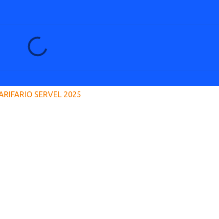
ARIFARIO SERVEL 2025