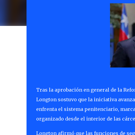
Tras la aprobación en general de la Ref
Longton sostuvo que la iniciativa avanza 
enfrenta el sistema penitenciario, marc
organizado desde el interior de las cárce
Longton afirmó que las funciones de s