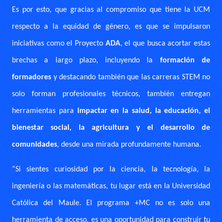
Es por esto, que gracias al compromiso que tiene la UCM
respecto a la equidad de género, es que se impulsaron
iniciativas como el Proyecto
ADA
, el
que busca acortar estas
brechas a largo plazo, incluyendo la
formación de
formadores
y destacando también que las carreras STEM no
solo forman profesionales técnicos, también entregan
herramientas para
impactar en la salud, la educación, el
bienestar social, la agricultura y el desarrollo de
comunidades
, desde una mirada profundamente humana.
“Si sientes curiosidad por la ciencia, la tecnología, la
ingeniería o las matemáticas, tu lugar está en la Universidad
Católica del Maule. El programa +MC no es solo una
herramienta de acceso, es una oportunidad para construir tu