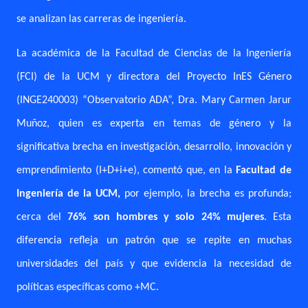
se analizan las carreras de ingeniería.
La académica de la Facultad de Ciencias de la Ingeniería
(FCI) de la UCM y directora del Proyecto InES Género
(INGE240003) “Observatorio ADA”, Dra. Mary Carmen Jarur
Muñoz, quien es experta en temas de género y la
significativa brecha en investigación, desarrollo, innovación y
emprendimiento (I+D+i+e), comentó que, en la
Facultad de
Ingeniería de la UCM
,
por ejemplo, la brecha es profunda;
cerca del
76% son hombres y solo 24% mujeres
. Esta
diferencia refleja un patrón que se repite en muchas
universidades del país y que evidencia la necesidad de
políticas específicas como +MC.