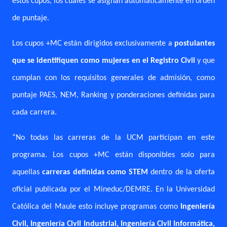
estos cupos, los cuales se asignan automáticamente en orden
de puntaje.
Los cupos +MC están dirigidos exclusivamente a
postulantes
que se identifiquen como mujeres en el Registro Civil
y que
cumplan con los requisitos generales de admisión, como
puntaje PAES, NEM, Ranking y ponderaciones definidas para
cada carrera.
“No todas las carreras de la UCM participan en este
programa. Los cupos +MC están disponibles solo para
aquellas
carreras definidas como STEM
dentro de la oferta
oficial publicada por el Mineduc/DEMRE. En la Universidad
Católica del Maule esto incluye programas como
Ingeniería
Civil, Ingeniería Civil Industrial, Ingeniería Civil Informática,