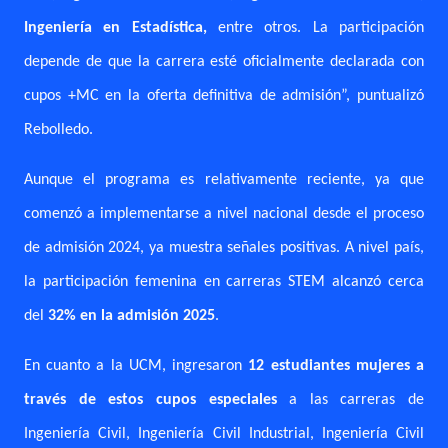
Ingeniería en Estadística
,
entre otros. La participación
depende de que la carrera esté oficialmente declarada con
cupos +MC en la oferta definitiva de admisión”, puntualizó
Rebolledo.
Aunque el programa es relativamente reciente, ya que
comenzó a implementarse a nivel nacional desde el proceso
de admisión 2024, ya muestra señales positivas. A nivel país,
la participación femenina en carreras STEM alcanzó cerca
del
32% en la admisión 2025
.
En cuanto a la UCM, ingresaron
12 estudiantes mujeres a
través de estos cupos especiales
a las carreras de
Ingeniería Civil, Ingeniería Civil Industrial, Ingeniería Civil