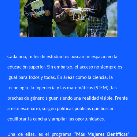
Cada año, miles de estudiantes buscan un espacio en la
educación superior. Sin embargo, el acceso no siempre es
igual para todos y todas. En áreas como la ciencia, la
tecnología, la ingeniería y las matemáticas (STEM), las
brechas de género siguen siendo una realidad visible. Frente
a este escenario, surgen políticas públicas que buscan
equilibrar la cancha y ampliar las oportunidades.
Una de ellas, es el programa “
Más Mujeres Científicas”