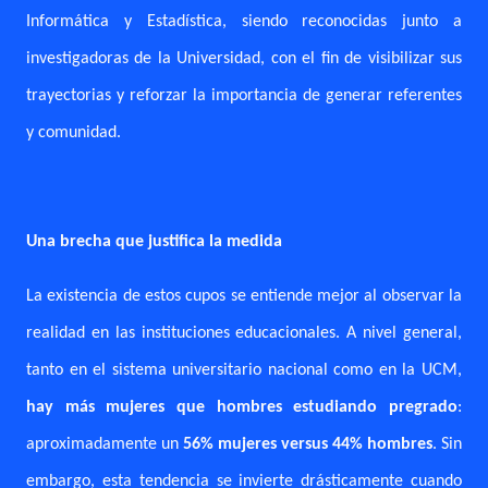
Informática y Estadística, siendo reconocidas junto a
investigadoras de la Universidad, con el fin de visibilizar sus
trayectorias y reforzar la importancia de generar referentes
y comunidad.
Una brecha que justifica la medida
La existencia de estos cupos se entiende mejor al observar la
realidad en las instituciones educacionales. A nivel general,
tanto en el sistema universitario nacional como en la UCM,
hay más mujeres que hombres estudiando pregrado
:
aproximadamente un
56% mujeres versus 44% hombres
. Sin
embargo, esta tendencia se invierte drásticamente cuando