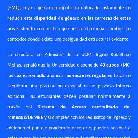
(+MC)
, cuyo objetivo principal está enfocado justamente en
reducir esta disparidad de género en las carreras de estas
áreas, siendo
una política que busca intencionar cambios en
contextos donde existe una desigualdad estructural evidente.
La directora de Admisión de la UCM, Ingrid Rebolledo
Mejías, señaló que
la Universidad dispone de
40 cupos +MC
,
los cuales son
adicionales a las vacantes regulares
. Estos no
requieren una postulación especial ni un proceso interno
adicional; las estudiantes deben postular normalmente a
través del
Sistema de Acceso centralizado del
Mineduc/DEMRE
y si cumplen con los requisitos de ingreso y
obtienen el puntaje ponderado necesario, pueden acceder a