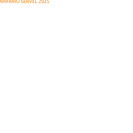
ARIFARIO SERVEL 2025