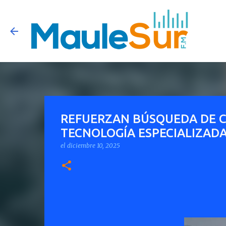
REFUERZAN BÚSQUEDA DE 
TECNOLOGÍA ESPECIALIZADA
el
diciembre 10, 2025