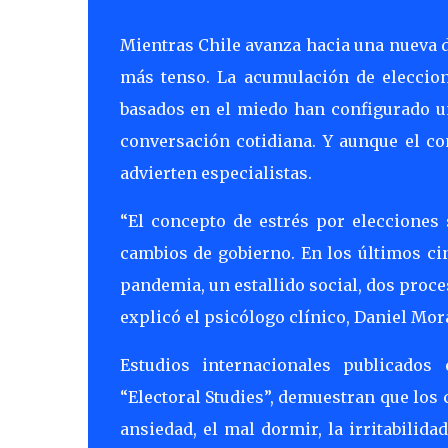
Mientras Chile avanza hacia una nueva d
más tenso. La acumulación de eleccion
basados en el miedo han configurado un
conversación cotidiana. Y aunque el co
advierten especialistas.
“El concepto de estrés por elecciones 
cambios de gobierno. En los últimos c
pandemia, un estallido social, dos proce
explicó el psicólogo clínico, Daniel Mor
Estudios internacionales publicados
“Electoral Studies”, demuestran que los 
ansiedad, el mal dormir, la irritabilid