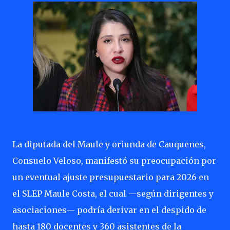
La diputada del Maule y oriunda de Cauquenes,
Consuelo Veloso, manifestó su preocupación por
un eventual ajuste presupuestario para 2026 en
el SLEP Maule Costa, el cual —según dirigentes y
asociaciones— podría derivar en el despido de
hasta 180 docentes y 360 asistentes de la