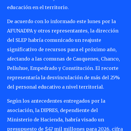
educación en el territorio.
De acuerdo con lo informado este lunes por la
AFUNADPA y otros representantes, la dirección
del SLEP habría comunicado un reajuste
significativo de recursos para el próximo año,
afectando a las comunas de Cauquenes, Chanco,
Pelluhue, Empedrado y Constitución. El recorte
representaría la desvinculación de más del 25%
del personal educativo a nivel territorial.
Según los antecedentes entregados por la
asociación, la DIPRES, dependiente del
Ministerio de Hacienda, habría visado un
presupuesto de $47 mil millones para 2026, cifra