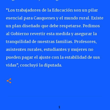
“Los trabajadores de la Educación son un pilar
esencial para Cauquenes y el mundo rural. Existe
un plan diseñado que debe respetarse. Pedimos
al Gobierno revertir esta medida y asegurar la
tranquilidad de nuestras familias. Profesores,
asistentes rurales, estudiantes y mujeres no
pueden pagar el ajuste con la estabilidad de sus
vidas”, concluyó la diputada.
C