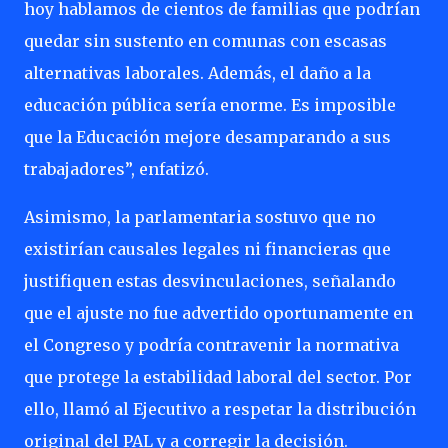
hoy hablamos de cientos de familias que podrían
quedar sin sustento en comunas con escasas
alternativas laborales. Además, el daño a la
educación pública sería enorme. Es imposible
que la Educación mejore desamparando a sus
trabajadores”, enfatizó.
Asimismo, la parlamentaria sostuvo que no
existirían causales legales ni financieras que
justifiquen estas desvinculaciones, señalando
que el ajuste no fue advertido oportunamente en
el Congreso y podría contravenir la normativa
que protege la estabilidad laboral del sector. Por
ello, llamó al Ejecutivo a respetar la distribución
original del PAL y a corregir la decisión.