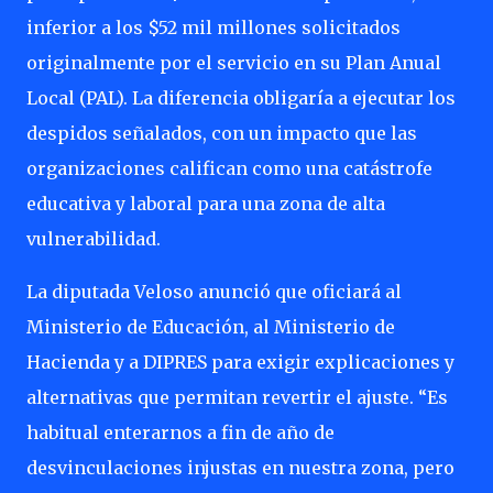
inferior a los $52 mil millones solicitados
originalmente por el servicio en su Plan Anual
Local (PAL). La diferencia obligaría a ejecutar los
despidos señalados, con un impacto que las
organizaciones califican como una catástrofe
educativa y laboral para una zona de alta
vulnerabilidad.
La diputada Veloso anunció que oficiará al
Ministerio de Educación, al Ministerio de
Hacienda y a DIPRES para exigir explicaciones y
alternativas que permitan revertir el ajuste. “Es
habitual enterarnos a fin de año de
desvinculaciones injustas en nuestra zona, pero