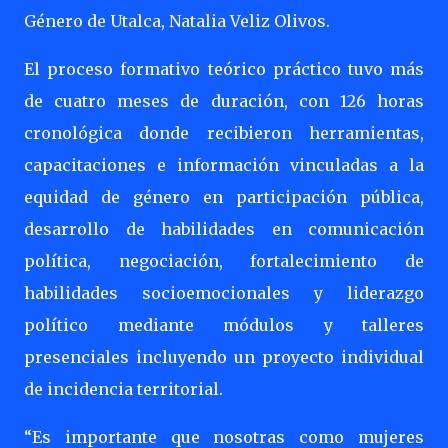
Género de Utalca, Natalia Veliz Olivos.
El proceso formativo teórico práctico tuvo más
de cuatro meses de duración, con 126 horas
cronológica donde recibieron herramientas,
capacitaciones e información vinculadas a la
equidad de género en participación pública,
desarrollo de habilidades en comunicación
política, negociación, fortalecimiento de
habilidades socioemocionales y liderazgo
político mediante módulos y talleres
presenciales incluyendo un proyecto individual
de incidencia territorial.
“Es importante que nosotras como mujeres