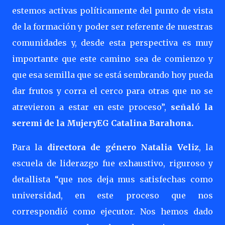
estemos activas políticamente del punto de vista
de la formación y poder ser referente de nuestras
comunidades y, desde esta perspectiva es muy
importante que este camino sea de comienzo y
que esa semilla que se está sembrando hoy pueda
dar frutos y corra el cerco para otras que no se
atrevieron a estar en este proceso”,
señaló la
seremi de la MujeryEG Catalina Barahona.
Para la
directora de género Natalia Veliz
, la
escuela de liderazgo fue exhaustivo, riguroso y
detallista “que nos deja mus satisfechas como
universidad, en este proceso que nos
correspondió como ejecutor. Nos hemos dado