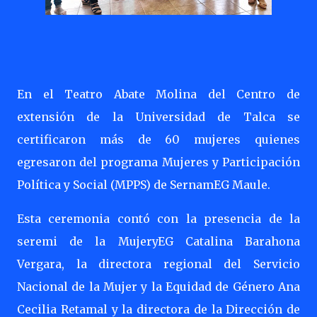
En el Teatro Abate Molina del Centro de
extensión de la Universidad de Talca se
certificaron más de 60 mujeres quienes
egresaron del programa Mujeres y Participación
Política y Social (MPPS) de SernamEG Maule.
Esta ceremonia contó con la presencia de la
seremi de la MujeryEG Catalina Barahona
Vergara, la directora regional del Servicio
Nacional de la Mujer y la Equidad de Género Ana
Cecilia Retamal y la directora de la Dirección de