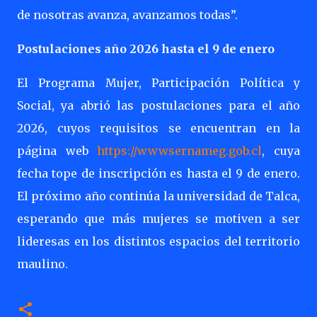
de nosotras avanza, avanzamos todas”.
Postulaciones año 2026 hasta el 9 de enero
El Programa Mujer, Participación Política y
Social, ya abrió las postulaciones para el año
2026, cuyos requisitos se encuentran en la
página web
https://wwwsernameg.gob.cl
, cuya
fecha tope de inscripción es hasta el 9 de enero.
El próximo año continúa la universidad de Talca,
esperando que más mujeres se motiven a ser
lideresas en los distintos espacios del territorio
maulino.