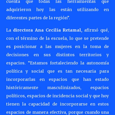
cuenta que todas las herramientas que
adquirieron hoy las están utilizando en
diferentes partes de la región”.
La
directora Ana Cecilia Retamal,
afirmó qué,
con el término de la escuela, lo que se pretende
es posicionar a las mujeres en la toma de
decisiones en sus distintos territorios y
espacios. “Estamos fortaleciendo la autonomía
política y social que es tan necesaria para
incorporarlas en espacios que han estado
históricamente masculinizados, espacios
políticos, espacios de incidencia social y que hoy
tienen la capacidad de incorporarse en estos
espacios de manera efectiva, porque cuando una