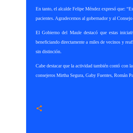
En tanto, el alcalde Felipe Méndez expresó que: “E
pacientes. Agradecemos al gobernador y al Consejo
El Gobierno del Maule destacó que estas iniciati
beneficiando directamente a miles de vecinos y rea
sin distinción.
Cabe destacar que la actividad también contó con la
consejeros Mirtha Segura, Gaby Fuentes, Román P