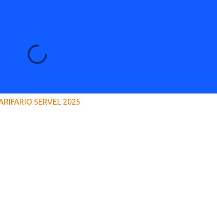
ARIFARIO SERVEL 2025