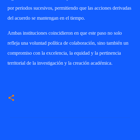
por periodos sucesivos, permitiendo que las acciones derivadas
del acuerdo se mantengan en el tiempo.
Ambas instituciones coincidieron en que este paso no solo
refleja una voluntad política de colaboración, sino también un
compromiso con la excelencia, la equidad y la pertinencia
territorial de la investigación y la creación académica.
C
o