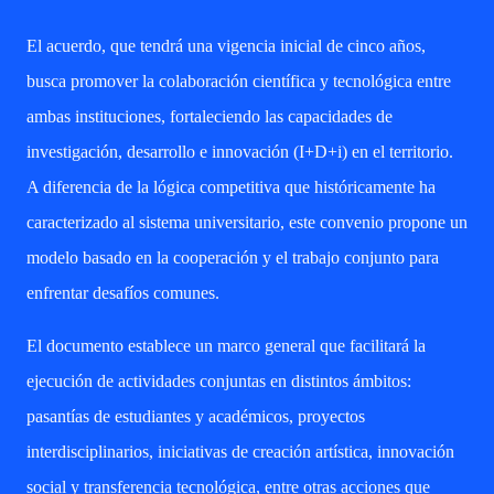
El acuerdo, que tendrá una vigencia inicial de cinco años,
busca promover la colaboración científica y tecnológica entre
ambas instituciones, fortaleciendo las capacidades de
investigación, desarrollo e innovación (I+D+i) en el territorio.
A diferencia de la lógica competitiva que históricamente ha
caracterizado al sistema universitario, este convenio propone un
modelo basado en la cooperación y el trabajo conjunto para
enfrentar desafíos comunes.
El documento establece un marco general que facilitará la
ejecución de actividades conjuntas en distintos ámbitos:
pasantías de estudiantes y académicos, proyectos
interdisciplinarios, iniciativas de creación artística, innovación
social y transferencia tecnológica, entre otras acciones que