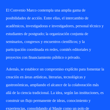
El Convenio Marco contempla una amplia gama de
posibilidades de acción. Entre ellas, el intercambio de
académicos, investigadoras e investigadores, personal técnico y
estudiantes de postgrado; la organización conjunta de
seminarios, congresos y encuentros científicos; y la
participación coordinada en redes, comités editoriales y
proyectos con financiamiento público o privado.
Además, se establece un compromiso explícito para fomentar la
creación en áreas artísticas, literarias, tecnológicas y
gastronómicas, ampliando el alcance de la colaboración más
allá de la ciencia tradicional. La idea, según las instituciones, es
construir un flujo permanente de ideas, conocimiento y
experiencias, consolidando al Maule como un polo de