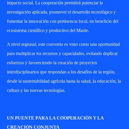
impacto social. La cooperación permitirá potenciar la
investigación aplicada, promover el desarrollo tecnológico y
fomentar la innovación con pertinencia local, en beneficio del
ecosistema científico y productivo del Maule.
A nivel regional, este convenio es visto como una oportunidad
para multiplicar los recursos y capacidades, evitando duplicar
esfuerzos y favoreciendo la creación de proyectos
interdisciplinarios que respondan a los desafíos de la región,
desde la sustentabilidad agrícola hasta la salud, la educación, la
cultura y las nuevas tecnologías.
UN PUENTE PARA LA COOPERACIÓN Y LA
CREACIÓN CONJUNTA