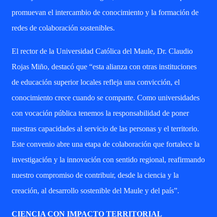
promuevan el intercambio de conocimiento y la formación de
redes de colaboración sostenibles.
El rector de la Universidad Católica del Maule, Dr. Claudio
Rojas Miño, destacó que “esta alianza con otras instituciones
de educación superior locales refleja una convicción, el
conocimiento crece cuando se comparte. Como universidades
con vocación pública tenemos la responsabilidad de poner
nuestras capacidades al servicio de las personas y el territorio.
Este convenio abre una etapa de colaboración que fortalece la
investigación y la innovación con sentido regional, reafirmando
nuestro compromiso de contribuir, desde la ciencia y la
creación, al desarrollo sostenible del Maule y del país”.
CIENCIA CON IMPACTO TERRITORIAL