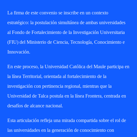
La firma de este convenio se inscribe en un contexto
estratégico: la postulación simultánea de ambas universidades
al Fondo de Fortalecimiento de la Investigación Universitaria
(FIU) del Ministerio de Ciencia, Tecnología, Conocimiento e
Innovación.
En este proceso, la Universidad Católica del Maule participa en
la línea Territorial, orientada al fortalecimiento de la
investigación con pertinencia regional, mientras que la
Universidad de Talca postula en la línea Frontera, centrada en
desafíos de alcance nacional.
Esta articulación refleja una mirada compartida sobre el rol de
las universidades en la generación de conocimiento con