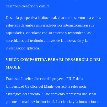
desarrollo científico y cultural.
Desde la perspectiva institucional, el acuerdo se enmarca en los
esfuerzos de ambas universidades por internacionalizar sus
capacidades, vincularse con su entorno y responder a las
necesidades del territorio a través de la innovación y la
investigación aplicada.
VISIÓN COMPARTIDA PARA EL DESARROLLO DEL
MAULE
Francisco Letelier, director del proyecto FIUT de la
Universidad Católica del Maule, destacó la relevancia
estratégica del acuerdo. “Este convenio representa una señal
potente de madurez institucional. La ciencia y la innovación no