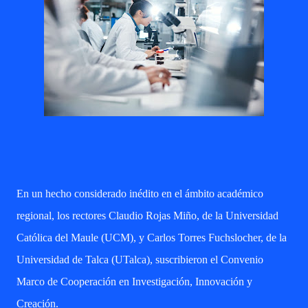
En un hecho considerado inédito en el ámbito académico
regional, los rectores Claudio Rojas Miño, de la Universidad
Católica del Maule (UCM), y Carlos Torres Fuchslocher, de la
Universidad de Talca (UTalca), suscribieron el Convenio
Marco de Cooperación en Investigación, Innovación y
Creación.