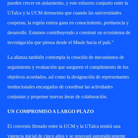
pueden crecer en aislamiento, y este esfuerzo conjunto entre la
UTalca y la UCM demuestra que cuando las universidades
cooperan, la región entera gana en conocimiento, pertinencia y
desarrollo. Estamos contribuyendo a construir un ecosistema de
investigación que piensa desde el Maule hacia el país.”
La alianza también contempla la creación de mecanismos de
seguimiento y evaluación que aseguren el cumplimiento de los
objetivos acordados, así como la designación de representantes
institucionales encargados de coordinar las actividades
conjuntas y proponer nuevas áreas de colaboración.
UN COMPROMISO A LARGO PLAZO
El convenio firmado entre la UCM y la UTalca tendrá una
vigencia inicial de cinco años y se renovará automáticamente