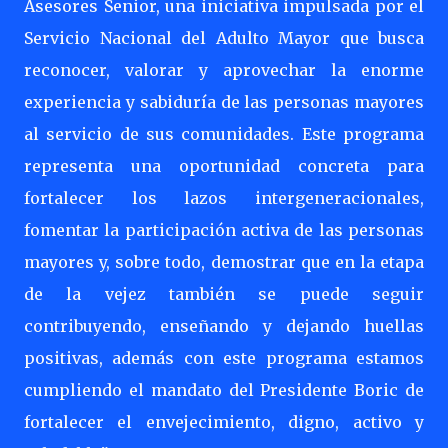
Asesores Senior, una iniciativa impulsada por el
Servicio Nacional del Adulto Mayor que busca
reconocer, valorar y aprovechar la enorme
experiencia y sabiduría de las personas mayores
al servicio de sus comunidades. Este programa
representa una oportunidad concreta para
fortalecer los lazos intergeneracionales,
fomentar la participación activa de las personas
mayores y, sobre todo, demostrar que en la etapa
de la vejez también se puede seguir
contribuyendo, enseñando y dejando huellas
positivas, además con este programa estamos
cumpliendo el mandato del Presidente Boric de
fortalecer el envejecimiento, digno, activo y