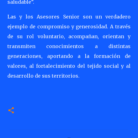
saludable”.
Las y los Asesores Senior son un verdadero
ejemplo de compromiso y generosidad. A través
de su rol voluntario, acompañan, orientan y
transmiten conocimientos a distintas
generaciones, aportando a la formación de
valores, al fortalecimiento del tejido social y al
desarrollo de sus territorios.