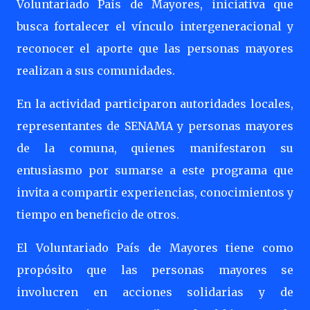
Voluntariado País de Mayores, iniciativa que
busca fortalecer el vínculo intergeneracional y
reconocer el aporte que las personas mayores
realizan a sus comunidades.
En la actividad participaron autoridades locales,
representantes de SENAMA y personas mayores
de la comuna, quienes manifestaron su
entusiasmo por sumarse a este programa que
invita a compartir experiencias, conocimientos y
tiempo en beneficio de otros.
El Voluntariado País de Mayores tiene como
propósito que las personas mayores se
involucren en acciones solidarias y de