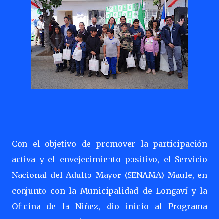
Con el objetivo de promover la participación
activa y el envejecimiento positivo, el Servicio
Nacional del Adulto Mayor (SENAMA) Maule, en
conjunto con la Municipalidad de Longaví y la
Oficina de la Niñez, dio inicio al Programa