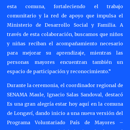
esta comuna, fortaleciendo el trabajo
comunitario y la red de apoyo que impulsa el
Ministerio de Desarrollo Social y Familia. A
través de esta colaboración, buscamos que niños
y niñas reciban el acompañamiento necesario
para mejorar su aprendizaje, mientras las
personas mayores encuentran también un
espacio de participación y reconocimiento.”
Durante la ceremonia, el coordinador regional de
SENAMA Maule, Ignacio Salas Sandoval, destacó
Es una gran alegría estar hoy aquí en la comuna
de Longaví, dando inicio a una nueva versión del
Programa Voluntariado País de Mayores –