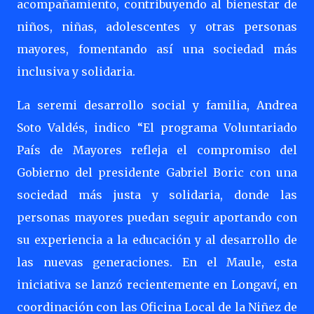
acompañamiento, contribuyendo al bienestar de
niños, niñas, adolescentes y otras personas
mayores, fomentando así una sociedad más
inclusiva y solidaria.
La seremi desarrollo social y familia, Andrea
Soto Valdés, indico “El programa Voluntariado
País de Mayores refleja el compromiso del
Gobierno del presidente Gabriel Boric con una
sociedad más justa y solidaria, donde las
personas mayores puedan seguir aportando con
su experiencia a la educación y al desarrollo de
las nuevas generaciones. En el Maule, esta
iniciativa se lanzó recientemente en Longaví, en
coordinación con las Oficina Local de la Niñez de